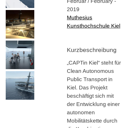
Februar / February -
2019
Muthesius
Kunsthochschule Kiel
Kurzbeschreibung
„CAPTin Kiel“ steht für
Clean Autonomous
Public Transport in
Kiel. Das Projekt
beschäftigt sich mit
der Entwicklung einer
autonomen
Mobilitätskette durch