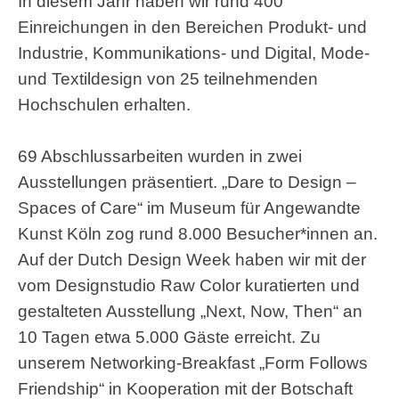
In diesem Jahr haben wir rund 400
Einreichungen in den Bereichen Produkt- und
Industrie, Kommunikations- und Digital, Mode-
und Textildesign von 25 teilnehmenden
Hochschulen erhalten.
69 Abschlussarbeiten wurden in zwei
Ausstellungen präsentiert. „Dare to Design –
Spaces of Care“ im Museum für Angewandte
Kunst Köln zog rund 8.000 Besucher*innen an.
Auf der Dutch Design Week haben wir mit der
vom Designstudio Raw Color kuratierten und
gestalteten Ausstellung „Next, Now, Then“ an
10 Tagen etwa 5.000 Gäste erreicht. Zu
unserem Networking-Breakfast „Form Follows
Friendship“ in Kooperation mit der Botschaft