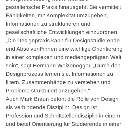
gestalterische Praxis hinausgeht. Sie vermittelt
Fähigkeiten, mit Komplexität umzugehen,
Informationen zu strukturieren und
gesellschaftliche Entwicklungen einzuordnen.
„Die Designpraxis kann für Designstudierende
und Absolvent*innen eine wichtige Orientierung
in einer komplexen und mediengeprägten Welt
sein“, sagt Hermann Weizenegger. „Durch den
Designprozess lernen sie, Informationen zu
filtern, Zusammenhänge zu verstehen und
Probleme strukturiert anzugehen.“
Auch Mark Braun betont die Rolle von Design
als verbindende Disziplin: „Design ist
Profession und Schnittstellendisziplin in einem
und bietet Orientierung für Studierende in einer