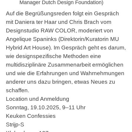
Manager Dutch Design Foundation)
Auf die Begrüßungsreden folgt ein Gespräch
mit Daniera ter Haar und Chris Brach vom
Designstudio RAW COLOR, moderiert von
Angelique Spaninks (Direktorin/Kuratorin MU
Hybrid Art House). Im Gespräch geht es darum,
wie designspezifische Methoden eine
multidisziplinäre Zusammenarbeit ermöglichen
und wie die Erfahrungen und Wahrnehmungen
anderer uns dazu bringen, etwas Neues zu
schaffen.
Location und Anmeldung
Sonntag, 19.10.2025, 9–11 Uhr
Keuken Confessies
Strijp-S