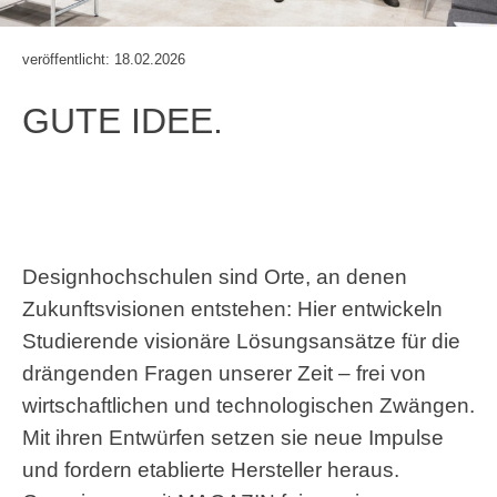
veröffentlicht: 18.02.2026
GUTE IDEE.
Designhochschulen sind Orte, an denen
Zukunftsvisionen entstehen: Hier entwickeln
Studierende visionäre Lösungsansätze für die
drängenden Fragen unserer Zeit – frei von
wirtschaftlichen und technologischen Zwängen.
Mit ihren Entwürfen setzen sie neue Impulse
und fordern etablierte Hersteller heraus.