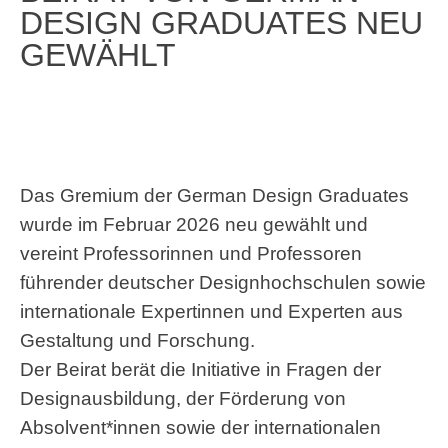
DESIGN GRADUATES NEU
GEWÄHLT
Das Gremium der German Design Graduates
wurde im Februar 2026 neu gewählt und
vereint Professorinnen und Professoren
führender deutscher Designhochschulen sowie
internationale Expertinnen und Experten aus
Gestaltung und Forschung.
Der Beirat berät die Initiative in Fragen der
Designausbildung, der Förderung von
Absolvent*innen sowie der internationalen