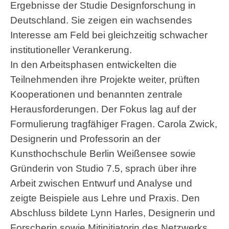
Ergebnisse der Studie Designforschung in
Deutschland. Sie zeigen ein wachsendes
Interesse am Feld bei gleichzeitig schwacher
institutioneller Verankerung.
In den Arbeitsphasen entwickelten die
Teilnehmenden ihre Projekte weiter, prüften
Kooperationen und benannten zentrale
Herausforderungen. Der Fokus lag auf der
Formulierung tragfähiger Fragen. Carola Zwick,
Designerin und Professorin an der
Kunsthochschule Berlin Weißensee sowie
Gründerin von Studio 7.5, sprach über ihre
Arbeit zwischen Entwurf und Analyse und
zeigte Beispiele aus Lehre und Praxis. Den
Abschluss bildete Lynn Harles, Designerin und
Forscherin sowie Mitinitiatorin des Netzwerks