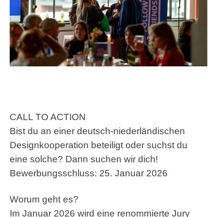
CALL TO ACTION
Bist du an einer deutsch-niederländischen
Designkooperation beteiligt oder suchst du
eine solche? Dann suchen wir dich!
Bewerbungsschluss: 25. Januar 2026
Worum geht es?
Im Januar 2026 wird eine renommierte Jury