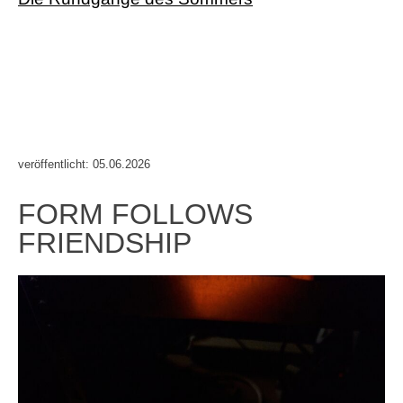
veröffentlicht: 05.06.2026
FORM FOLLOWS
FRIENDSHIP