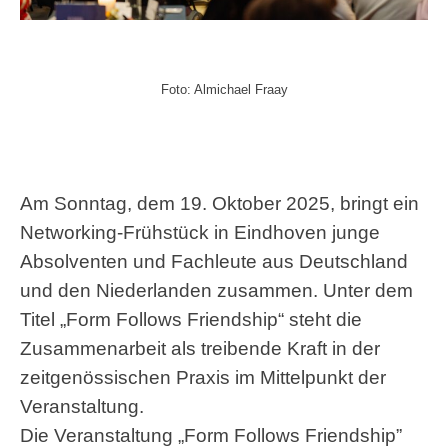
Foto: Almichael Fraay
Am Sonntag, dem 19. Oktober 2025, bringt ein
Networking-Frühstück in Eindhoven junge
Absolventen und Fachleute aus Deutschland
und den Niederlanden zusammen. Unter dem
Titel „Form Follows Friendship“ steht die
Zusammenarbeit als treibende Kraft in der
zeitgenössischen Praxis im Mittelpunkt der
Veranstaltung.
Die Veranstaltung „Form Follows Friendship”