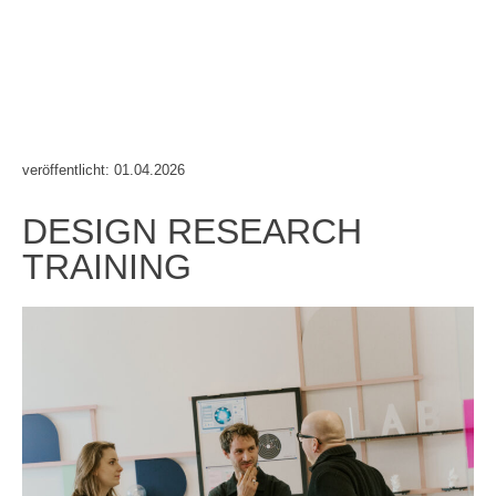
veröffentlicht: 01.04.2026
DESIGN RESEARCH
TRAINING