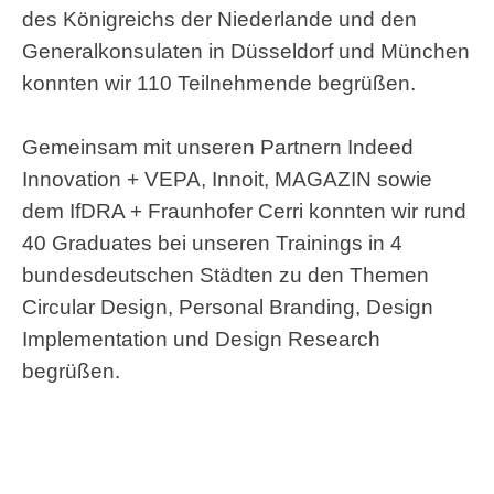
des Königreichs der Niederlande und den
Generalkonsulaten in Düsseldorf und München
konnten wir 110 Teilnehmende begrüßen.
Gemeinsam mit unseren Partnern Indeed
Innovation + VEPA, Innoit, MAGAZIN sowie
dem IfDRA + Fraunhofer Cerri konnten wir rund
40 Graduates bei unseren Trainings in 4
bundesdeutschen Städten zu den Themen
Circular Design, Personal Branding, Design
Implementation und Design Research
begrüßen.