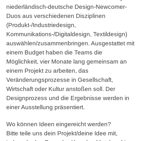
niederländisch-deutsche Design-Newcomer-
Duos aus verschiedenen Disziplinen
(Produkt-/Industriedesign,
Kommunikations-/Digitaldesign, Textildesign)
auswählen/zusammenbringen. Ausgestattet mit
einem Budget haben die Teams die
Möglichkeit, vier Monate lang gemeinsam an
einem Projekt zu arbeiten, das
Veränderungsprozesse in Gesellschaft,
Wirtschaft oder Kultur anstoßen soll. Der
Designprozess und die Ergebnisse werden in
einer Ausstellung präsentiert.
Wo können Ideen eingereicht werden?
Bitte teile uns dein Projekt/deine Idee mit,