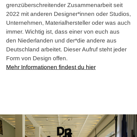
grenzüberschreitender Zusammenarbeit seit
2022 mit anderen Designer*innen oder Studios,
Unternehmen, Materialhersteller oder was auch
immer. Wichtig ist, dass einer von euch aus
den Niederlanden und der*die andere aus
Deutschland arbeitet. Dieser Aufruf steht jeder
Form von Design offen.
Mehr Informationen findest du hier