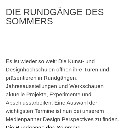
DIE RUNDGÄNGE DES
SOMMERS
Es ist wieder so weit: Die Kunst- und
Designhochschulen öffnen ihre Türen und
präsentieren in Rundgängen,
Jahresausstellungen und Werkschauen
aktuelle Projekte, Experimente und
Abschlussarbeiten. Eine Auswahl der
wichtigsten Termine ist nun bei unserem
Medienpartner Design Perspectives zu finden.
Die Rundgänge des Sommers