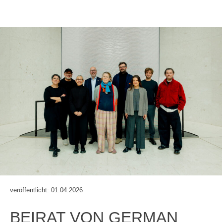
veröffentlicht: 01.04.2026
BEIRAT VON GERMAN