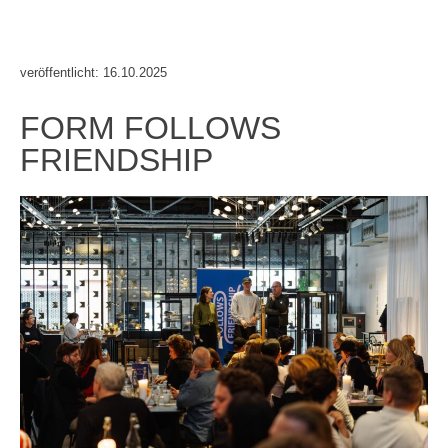
veröffentlicht: 16.10.2025
FORM FOLLOWS
FRIENDSHIP