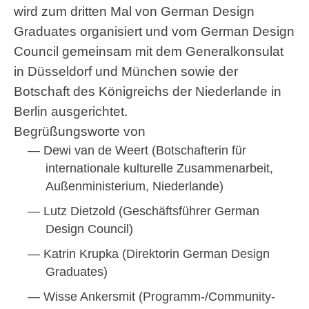
wird zum dritten Mal von German Design
Graduates organisiert und vom German Design
Council gemeinsam mit dem Generalkonsulat
in Düsseldorf und München sowie der
Botschaft des Königreichs der Niederlande in
Berlin ausgerichtet.
Begrüßungsworte von
Dewi van de Weert (Botschafterin für
internationale kulturelle Zusammenarbeit,
Außenministerium, Niederlande)
Lutz Dietzold (Geschäftsführer German
Design Council)
Katrin Krupka (Direktorin German Design
Graduates)
Wisse Ankersmit (Programm-/Community-