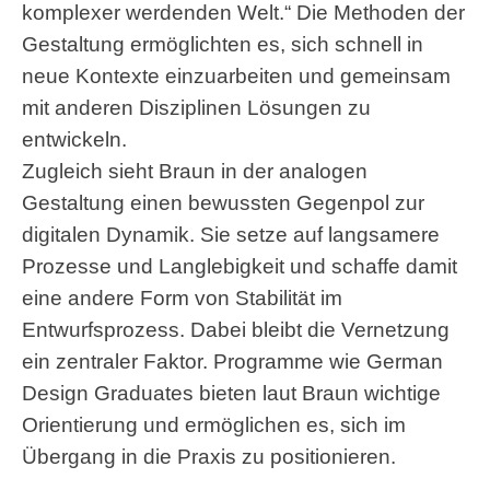
komplexer werdenden Welt.“ Die Methoden der
Gestaltung ermöglichten es, sich schnell in
neue Kontexte einzuarbeiten und gemeinsam
mit anderen Disziplinen Lösungen zu
entwickeln.
Zugleich sieht Braun in der analogen
Gestaltung einen bewussten Gegenpol zur
digitalen Dynamik. Sie setze auf langsamere
Prozesse und Langlebigkeit und schaffe damit
eine andere Form von Stabilität im
Entwurfsprozess. Dabei bleibt die Vernetzung
ein zentraler Faktor. Programme wie German
Design Graduates bieten laut Braun wichtige
Orientierung und ermöglichen es, sich im
Übergang in die Praxis zu positionieren.