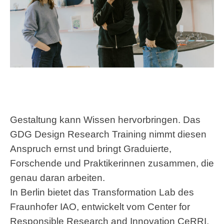
Gestaltung kann Wissen hervorbringen. Das
GDG Design Research Training nimmt diesen
Anspruch ernst und bringt Graduierte,
Forschende und Praktikerinnen zusammen, die
genau daran arbeiten.
In Berlin bietet das Transformation Lab des
Fraunhofer IAO, entwickelt vom Center for
Responsible Research and Innovation CeRRI,