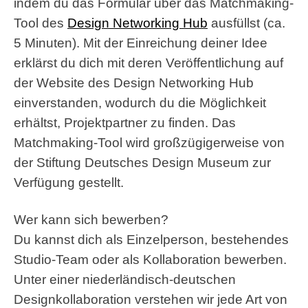
indem du das Formular über das Matchmaking-
Tool des
Design Networking Hub
ausfüllst (ca.
5 Minuten). Mit der Einreichung deiner Idee
erklärst du dich mit deren Veröffentlichung auf
der Website des Design Networking Hub
einverstanden, wodurch du die Möglichkeit
erhältst, Projektpartner zu finden. Das
Matchmaking-Tool wird großzügigerweise von
der Stiftung Deutsches Design Museum zur
Verfügung gestellt.
Wer kann sich bewerben?
Du kannst dich als Einzelperson, bestehendes
Studio-Team oder als Kollaboration bewerben.
Unter einer niederländisch-deutschen
Designkollaboration verstehen wir jede Art von