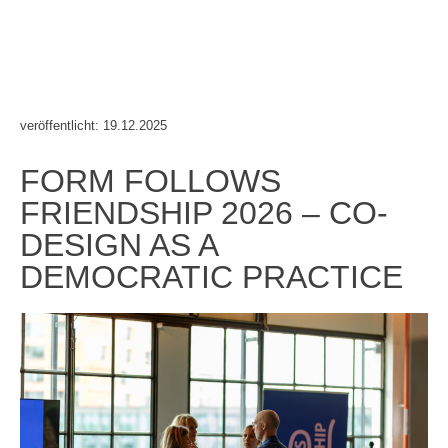
veröffentlicht: 19.12.2025
FORM FOLLOWS
FRIENDSHIP 2026 – CO-
DESIGN AS A
DEMOCRATIC PRACTICE