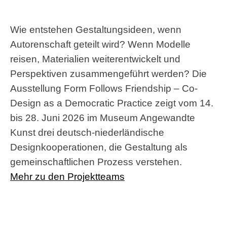
Wie entstehen Gestaltungsideen, wenn
Autorenschaft geteilt wird? Wenn Modelle
reisen, Materialien weiterentwickelt und
Perspektiven zusammengeführt werden? Die
Ausstellung
Form Follows Friendship – Co-
Design as a Democratic Practice
zeigt vom
14.
bis 28. Juni 2026 im Museum Angewandte
Kunst drei deutsch-niederländische
Designkooperationen,
die Gestaltung als
gemeinschaftlichen Prozess verstehen.
Mehr zu den Projektteams