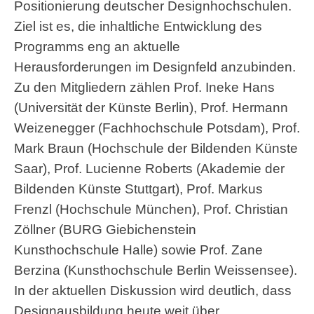
Positionierung deutscher Designhochschulen.
Ziel ist es, die inhaltliche Entwicklung des
Programms eng an aktuelle
Herausforderungen im Designfeld anzubinden.
Zu den Mitgliedern zählen Prof. Ineke Hans
(Universität der Künste Berlin), Prof. Hermann
Weizenegger (Fachhochschule Potsdam), Prof.
Mark Braun (Hochschule der Bildenden Künste
Saar), Prof. Lucienne Roberts (Akademie der
Bildenden Künste Stuttgart), Prof. Markus
Frenzl (Hochschule München), Prof. Christian
Zöllner (BURG Giebichenstein
Kunsthochschule Halle) sowie Prof. Zane
Berzina (Kunsthochschule Berlin Weissensee).
In der aktuellen Diskussion wird deutlich, dass
Designausbildung heute weit über