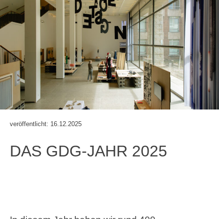
veröffentlicht: 16.12.2025
DAS GDG-JAHR 2025