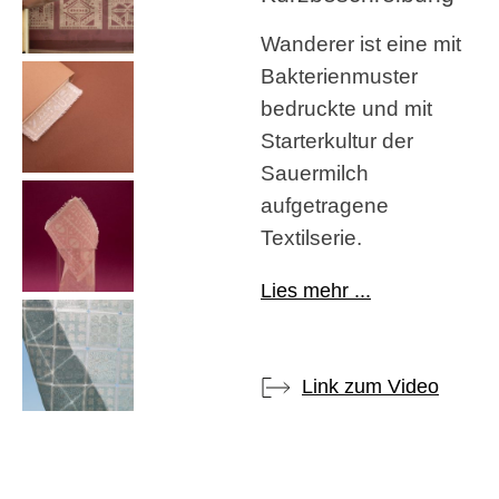
Wanderer ist eine mit
Bakterienmuster
bedruckte und mit
Starterkultur der
Sauermilch
aufgetragene
Textilserie.
Lies mehr ...
Link zum Video