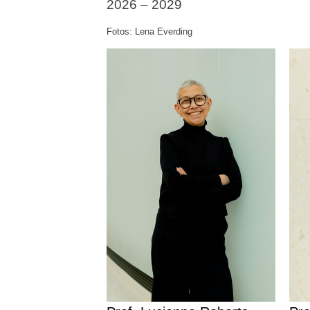
2026 – 2029
Fotos: Lena Everding