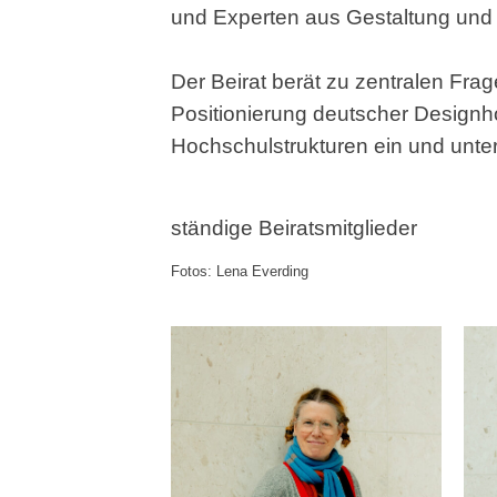
und Experten aus Gestaltung und
Der Beirat berät zu zentralen Fr
Positionierung deutscher Designh
Hochschulstrukturen ein und unter
ständige Beiratsmitglieder
Fotos: Lena Everding