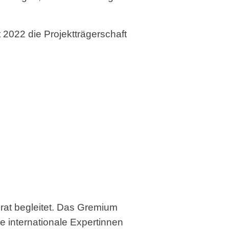
 2022 die Projektträgerschaft
rat begleitet. Das Gremium
 internationale Expertinnen