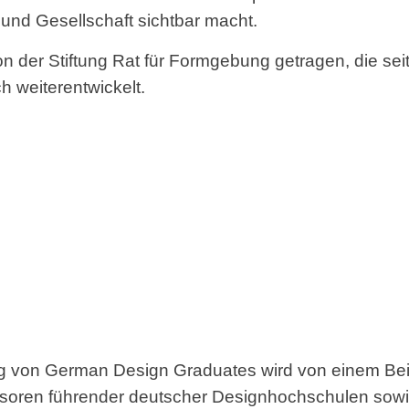
 und Gesellschaft sichtbar macht.
der Stiftung Rat für Formgebung getragen, die seit
ch weiterentwickelt.
ng von German Design Graduates wird von einem Bei
ssoren führender deutscher Designhochschulen sowie