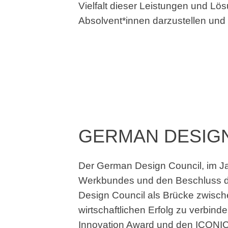
Vielfalt dieser Leistungen und L
Absolvent*innen darzustellen und 
GERMAN DESIG
Der German Design Council, im Ja
Werkbundes und den Beschluss de
Design Council als Brücke zwisch
wirtschaftlichen Erfolg zu verb
Innovation Award und den ICONIC 