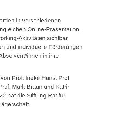
erden in verschiedenen
ngreichen Online-Präsentation,
rking-Aktivitäten sichtbar
n und individuelle Förderungen
 Absolvent*innen in ihre
 von Prof. Ineke Hans, Prof.
rof. Mark Braun und Katrin
22 hat die Stiftung Rat für
rägerschaft.