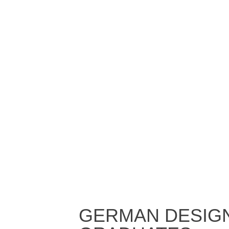
GERMAN DESIG