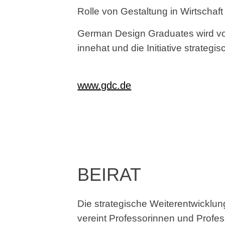
Rolle von Gestaltung in Wirtschaft
German Design Graduates wird von 
innehat und die Initiative strategis
www.gdc.de
BEIRAT
Die strategische Weiterentwicklu
vereint Professorinnen und Profe