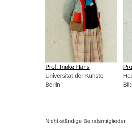
Prof. Ineke Hans
Pro
Universität der Künste
Hoc
Berlin
Bil
Nicht-ständige Beiratsmitglieder