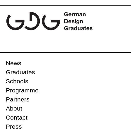
News
Graduates
Schools
Programme
Partners
About
Contact
Press