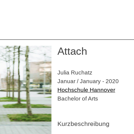
Attach
Julia Ruchatz
Januar / January - 2020
Hochschule Hannover
Bachelor of Arts
Kurzbeschreibung