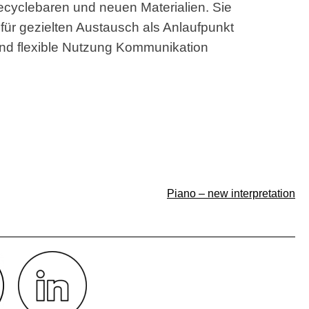
cyclebaren und neuen Materialien. Sie
für gezielten Austausch als Anlaufpunkt
und flexible Nutzung Kommunikation
Piano – new interpretation