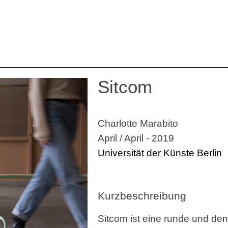
Sitcom
Charlotte Marabito
April / April - 2019
Universität der Künste Berlin
Kurzbeschreibung
Sitcom ist eine runde und de