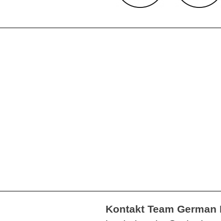
Kontakt Team German 