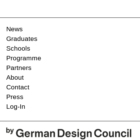
News
Graduates
Schools
Programme
Partners
About
Contact
Press
Log-In