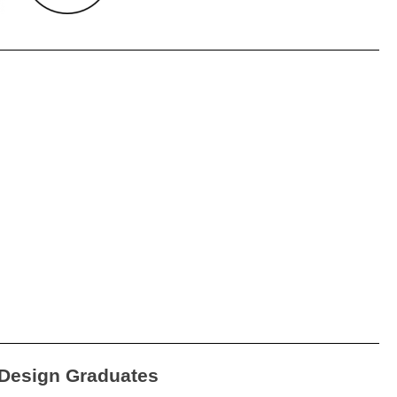
Design Graduates