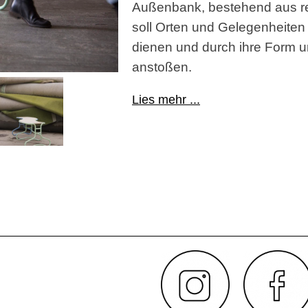
Außenbank, bestehend aus re
soll Orten und Gelegenheiten 
dienen und durch ihre Form 
anstoßen.
Lies mehr ...