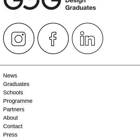
News
Graduates
Schools
Programme
Partners
About
Contact
Press