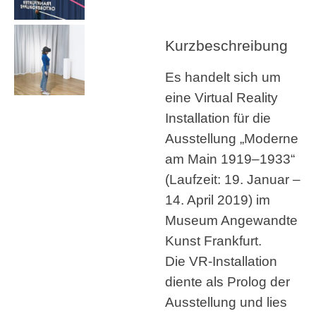
Kurzbeschreibung
Es handelt sich um
eine Virtual Reality
Installation für die
Ausstellung „Moderne
am Main 1919–1933“
(Laufzeit: 19. Januar –
14. April 2019) im
Museum Angewandte
Kunst Frankfurt.
Die VR-Installation
diente als Prolog der
Ausstellung und lies