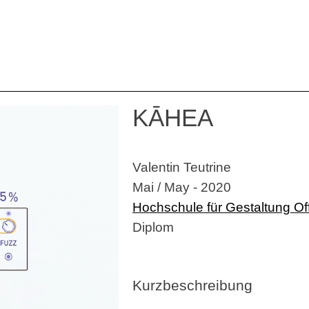
KĀHEA
Valentin Teutrine
Mai / May - 2020
Hochschule für Gestaltung O
Diplom
Kurzbeschreibung