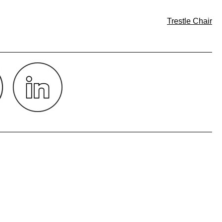
Trestle Chair