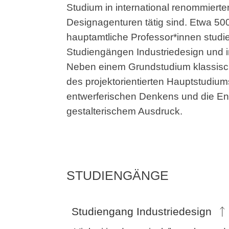
Studium in international renommier
Designagenturen tätig sind. Etwa 50
hauptamtliche Professor*innen studie
Studiengängen Industriedesign und
Neben einem Grundstudium klassisc
des projektorientierten Hauptstudium
entwerferischen Denkens und die En
gestalterischem Ausdruck.
STUDIENGÄNGE
Studiengang Industriedesign