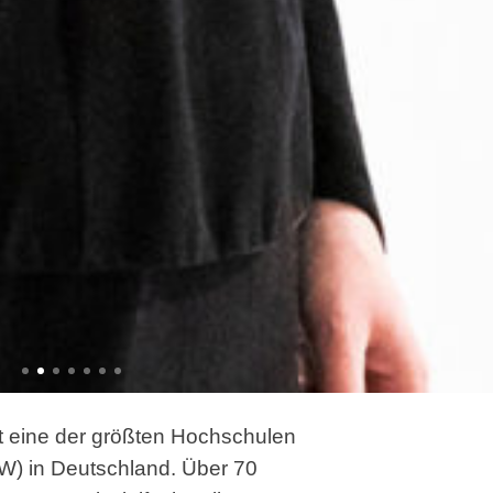
t eine der größten Hochschulen
) in Deutschland. Über 70