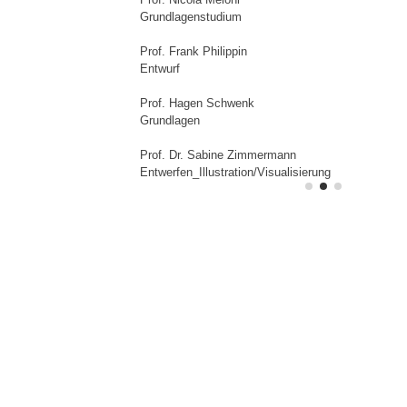
Grundlagenstudium
Prof. Frank Philippin
Entwurf
Prof. Hagen Schwenk
Grundlagen
Prof. Dr. Sabine Zimmermann
Entwerfen_Illustration/Visualisierung