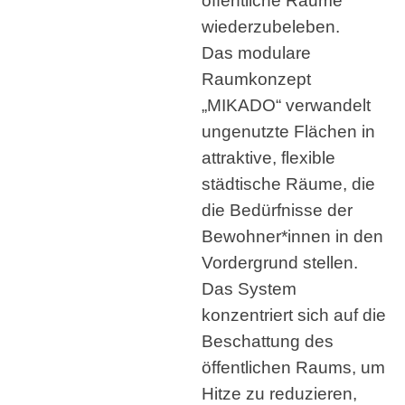
öffentliche Räume
wiederzubeleben.
Das modulare
Raumkonzept
„MIKADO“ verwandelt
ungenutzte Flächen in
attraktive, flexible
städtische Räume, die
die Bedürfnisse der
Bewohner*innen in den
Vordergrund stellen.
Das System
konzentriert sich auf die
Beschattung des
öffentlichen Raums, um
Hitze zu reduzieren,