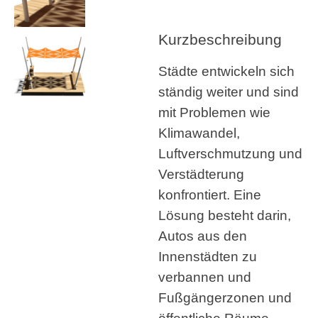
Kurzbeschreibung
Städte entwickeln sich
ständig weiter und sind
mit Problemen wie
Klimawandel,
Luftverschmutzung und
Verstädterung
konfrontiert. Eine
Lösung besteht darin,
Autos aus den
Innenstädten zu
verbannen und
Fußgängerzonen und