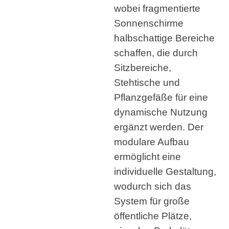
wobei fragmentierte
Sonnenschirme
halbschattige Bereiche
schaffen, die durch
Sitzbereiche,
Stehtische und
Pflanzgefäße für eine
dynamische Nutzung
ergänzt werden. Der
modulare Aufbau
ermöglicht eine
individuelle Gestaltung,
wodurch sich das
System für große
öffentliche Plätze,