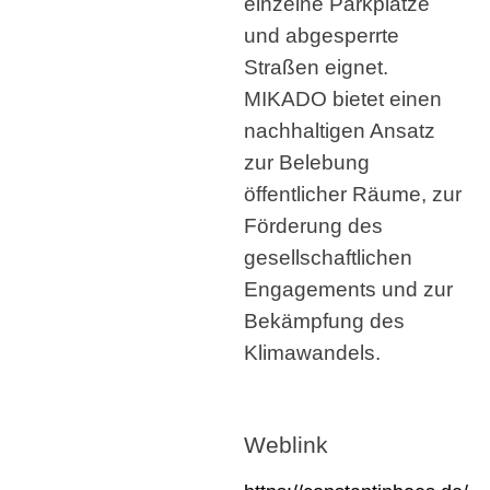
einzelne Parkplätze
und abgesperrte
Straßen eignet.
MIKADO bietet einen
nachhaltigen Ansatz
zur Belebung
öffentlicher Räume, zur
Förderung des
gesellschaftlichen
Engagements und zur
Bekämpfung des
Klimawandels.
Weblink