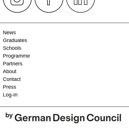
News
Graduates
Schools
Programme
Partners
About
Contact
Press
Log-In