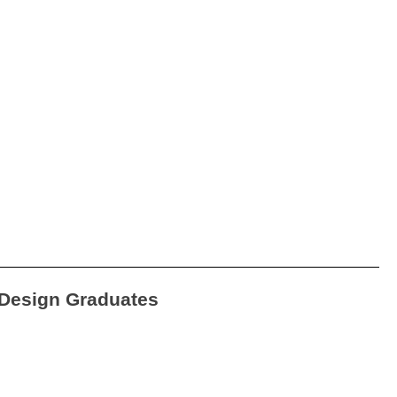
Design Graduates