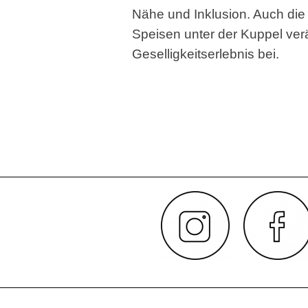
Nähe und Inklusion. Auch di
Speisen unter der Kuppel verän
Geselligkeitserlebnis bei.