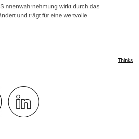
e Sinnenwahrnehmung wirkt durch das
dert und trägt für eine wertvolle
Thinks