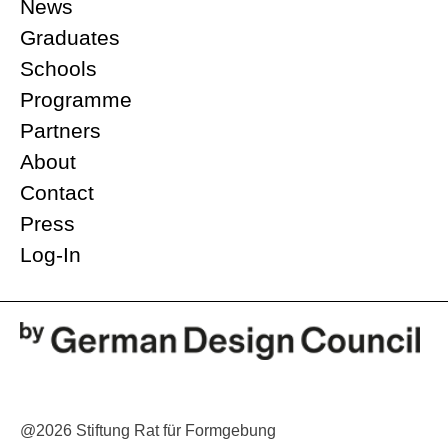
News
Graduates
Schools
Programme
Partners
About
Contact
Press
Log-In
@2026 Stiftung Rat für Formgebung