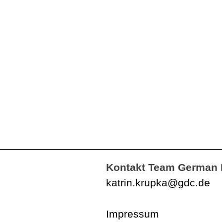
Kontakt Team German 
katrin.krupka@gdc.de
Impressum