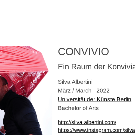
CONVIVIO
Ein Raum der Konviviali
Silva Albertini
März / March - 2022
Universität der Künste Berlin
Bachelor of Arts
http://silva-albertini.com/
https://www.instagram.com/silva_