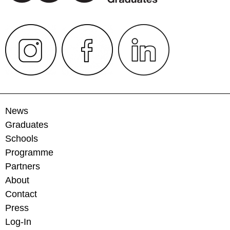
News
Graduates
Schools
Programme
Partners
About
Contact
Press
Log-In