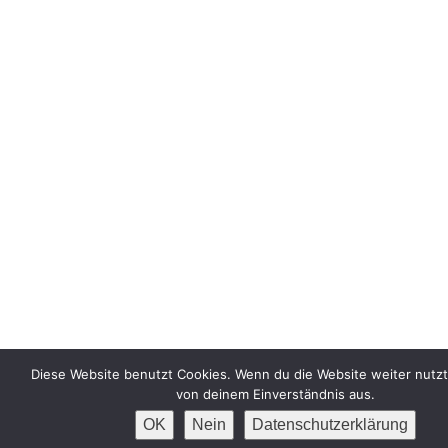
Diese Website benutzt Cookies. Wenn du die Website weiter nutzt
von deinem Einverständnis aus.
OK
Nein
Datenschutzerklärung