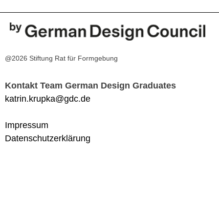
@2026 Stiftung Rat für Formgebung
Kontakt Team German Design Graduates
katrin.krupka@gdc.de
Impressum
Datenschutzerklärung