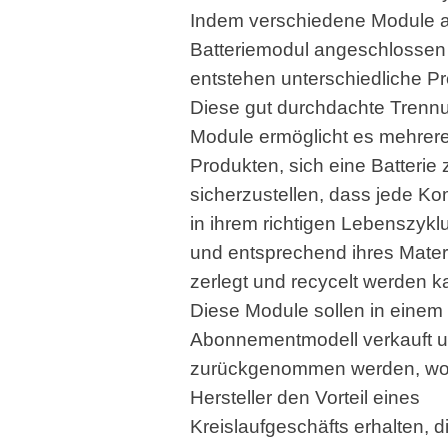
Indem verschiedene Module 
Batteriemodul angeschlossen
entstehen unterschiedliche Pr
Diese gut durchdachte Trenn
Module ermöglicht es mehrer
Produkten, sich eine Batterie z
sicherzustellen, dass jede K
in ihrem richtigen Lebenszyklu
und entsprechend ihres Mater
zerlegt und recycelt werden k
Diese Module sollen in einem
Abonnementmodell verkauft 
zurückgenommen werden, wob
Hersteller den Vorteil eines
Kreislaufgeschäfts erhalten, d