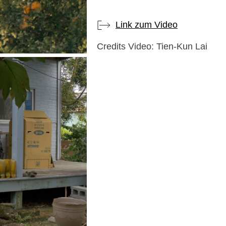
Link zum Video
Credits Video: Tien-Kun Lai