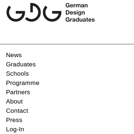
News
Graduates
Schools
Programme
Partners
About
Contact
Press
Log-In