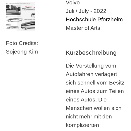
Volvo
Juli / July - 2022
Hochschule Pforzheim
Master of Arts
Foto Credits:
Sojeong Kim
Kurzbeschreibung
Die Vorstellung vom
Autofahren verlagert
sich schnell vom Besitz
eines Autos zum Teilen
eines Autos. Die
Menschen wollen sich
nicht mehr mit den
komplizierten