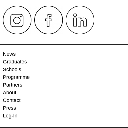
News
Graduates
Schools
Programme
Partners
About
Contact
Press
Log-In