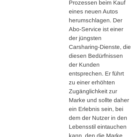
Prozessen beim Kauf
eines neuen Autos
herumschlagen. Der
Abo-Service ist einer
der jüngsten
Carsharing-Dienste, die
diesen Bedürfnissen
der Kunden
entsprechen. Er führt
zu einer erhöhten
Zugänglichkeit zur
Marke und sollte daher
ein Erlebnis sein, bei
dem der Nutzer in den
Lebensstil eintauchen
kann, den die Marke