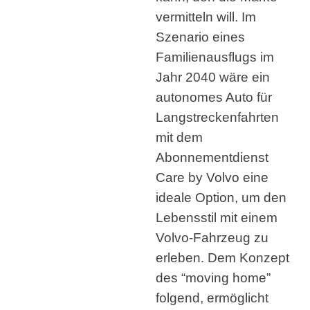
vermitteln will. Im
Szenario eines
Familienausflugs im
Jahr 2040 wäre ein
autonomes Auto für
Langstreckenfahrten
mit dem
Abonnementdienst
Care by Volvo eine
ideale Option, um den
Lebensstil mit einem
Volvo-Fahrzeug zu
erleben. Dem Konzept
des “moving home”
folgend, ermöglicht