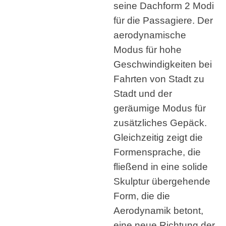
seine Dachform 2 Modi
für die Passagiere. Der
aerodynamische
Modus für hohe
Geschwindigkeiten bei
Fahrten von Stadt zu
Stadt und der
geräumige Modus für
zusätzliches Gepäck.
Gleichzeitig zeigt die
Formensprache, die
fließend in eine solide
Skulptur übergehende
Form, die die
Aerodynamik betont,
eine neue Richtung der