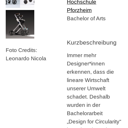
Hochschule
Pforzheim
Bachelor of Arts
Kurzbeschreibung
Foto Credits:
Immer mehr
Leonardo Nicola
Designer*innen
erkennen, dass die
lineare Wirtschaft
unserer Umwelt
schadet. Deshalb
wurden in der
Bachelorarbeit
„Design for Circularity“