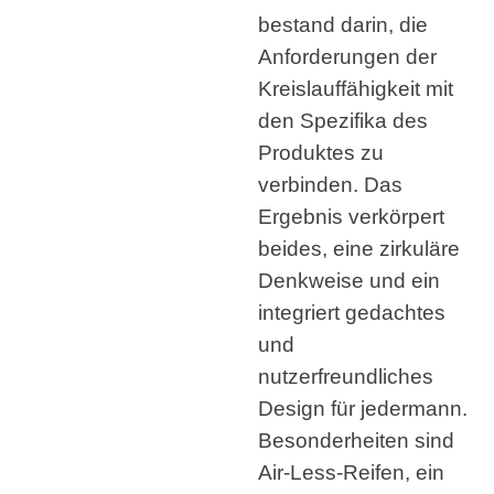
bestand darin, die
Anforderungen der
Kreislauffähigkeit mit
den Spezifika des
Produktes zu
verbinden. Das
Ergebnis verkörpert
beides, eine zirkuläre
Denkweise und ein
integriert gedachtes
und
nutzerfreundliches
Design für jedermann.
Besonderheiten sind
Air-Less-Reifen, ein