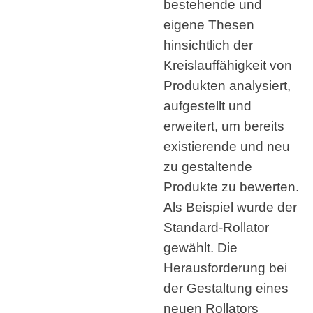
bestehende und
eigene Thesen
hinsichtlich der
Kreislauffähigkeit von
Produkten analysiert,
aufgestellt und
erweitert, um bereits
existierende und neu
zu gestaltende
Produkte zu bewerten.
Als Beispiel wurde der
Standard-Rollator
gewählt. Die
Herausforderung bei
der Gestaltung eines
neuen Rollators