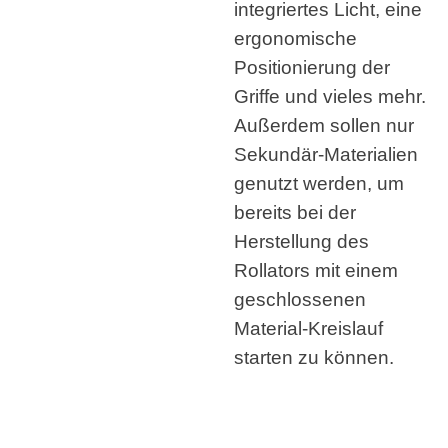
integriertes Licht, eine
ergonomische
Positionierung der
Griffe und vieles mehr.
Außerdem sollen nur
Sekundär-Materialien
genutzt werden, um
bereits bei der
Herstellung des
Rollators mit einem
geschlossenen
Material-Kreislauf
starten zu können.