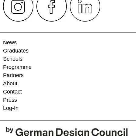
News
Graduates
Schools
Programme
Partners
About
Contact
Press
Log-In