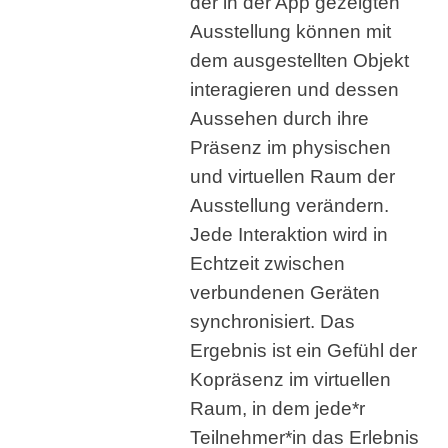
der in der App gezeigten
Ausstellung können mit
dem ausgestellten Objekt
interagieren und dessen
Aussehen durch ihre
Präsenz im physischen
und virtuellen Raum der
Ausstellung verändern.
Jede Interaktion wird in
Echtzeit zwischen
verbundenen Geräten
synchronisiert. Das
Ergebnis ist ein Gefühl der
Kopräsenz im virtuellen
Raum, in dem jede*r
Teilnehmer*in das Erlebnis