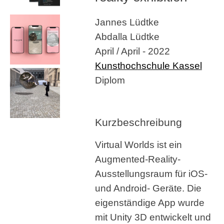
Jannes Lüdtke
Abdalla Lüdtke
April / April - 2022
Kunsthochschule Kassel
Diplom
Kurzbeschreibung
Virtual Worlds ist ein
Augmented-Reality-
Ausstellungsraum für iOS-
und Android- Geräte. Die
eigenständige App wurde
mit Unity 3D entwickelt und