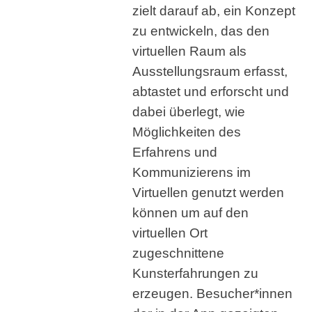
zielt darauf ab, ein Konzept
zu entwickeln, das den
virtuellen Raum als
Ausstellungsraum erfasst,
abtastet und erforscht und
dabei überlegt, wie
Möglichkeiten des
Erfahrens und
Kommunizierens im
Virtuellen genutzt werden
können um auf den
virtuellen Ort
zugeschnittene
Kunsterfahrungen zu
erzeugen. Besucher*innen