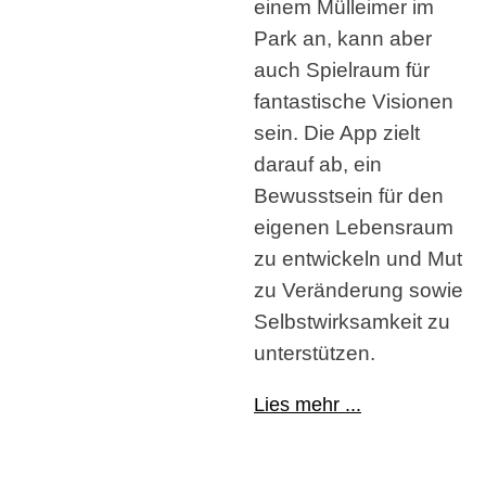
einem Mülleimer im
Park an, kann aber
auch Spielraum für
fantastische Visionen
sein. Die App zielt
darauf ab, ein
Bewusstsein für den
eigenen Lebensraum
zu entwickeln und Mut
zu Veränderung sowie
Selbstwirksamkeit zu
unterstützen.
Lies mehr ...