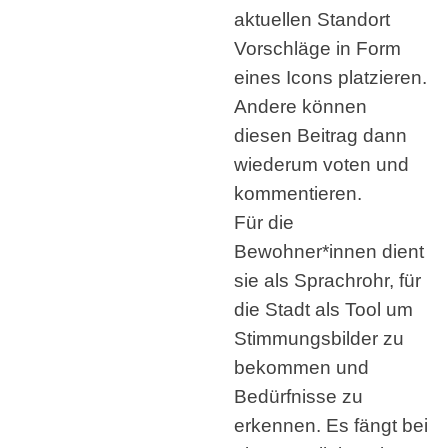
aktuellen Standort
Vorschläge in Form
eines Icons platzieren.
Andere können
diesen Beitrag dann
wiederum voten und
kommentieren.
Für die
Bewohner*innen dient
sie als Sprachrohr, für
die Stadt als Tool um
Stimmungsbilder zu
bekommen und
Bedürfnisse zu
erkennen. Es fängt bei