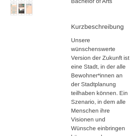
Bachelor of Arts
Kurzbeschreibung
Unsere
wünschenswerte
Version der Zukunft ist
eine Stadt, in der alle
Bewohner*innen an
der Stadtplanung
teilhaben können. Ein
Szenario, in dem alle
Menschen ihre
Visionen und
Wünsche einbringen