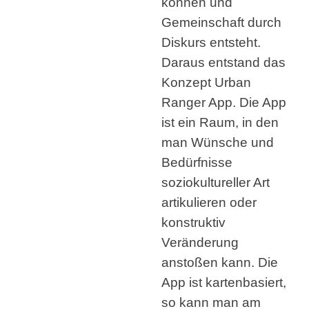
können und
Gemeinschaft durch
Diskurs entsteht.
Daraus entstand das
Konzept Urban
Ranger App. Die App
ist ein Raum, in den
man Wünsche und
Bedürfnisse
soziokultureller Art
artikulieren oder
konstruktiv
Veränderung
anstoßen kann. Die
App ist kartenbasiert,
so kann man am