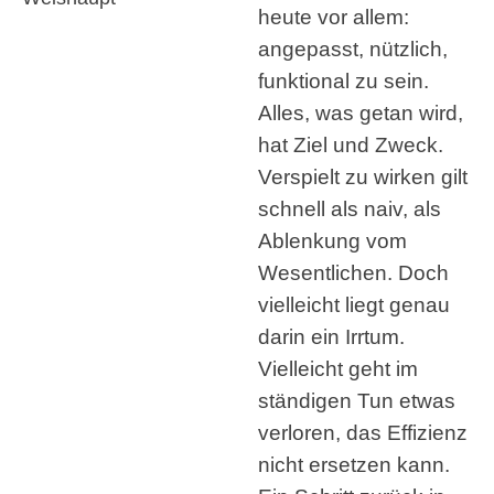
heute vor allem:
angepasst, nützlich,
funktional zu sein.
Alles, was getan wird,
hat Ziel und Zweck.
Verspielt zu wirken gilt
schnell als naiv, als
Ablenkung vom
Wesentlichen. Doch
vielleicht liegt genau
darin ein Irrtum.
Vielleicht geht im
ständigen Tun etwas
verloren, das Effizienz
nicht ersetzen kann.