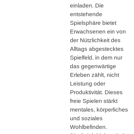
einladen. Die
entstehende
Spielsphäre bietet
Erwachsenen ein von
der Nützlichkeit des
Alltags abgestecktes
Spielfeld, in dem nur
das gegenwärtige
Erleben zählt, nicht
Leistung oder
Produktivität. Dieses
freie Spielen stärkt
mentales, körperliches
und soziales
Wohlbefinden.