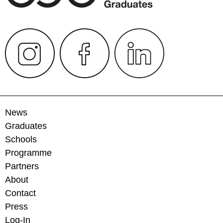
News
Graduates
Schools
Programme
Partners
About
Contact
Press
Log-In