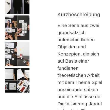
Kurzbeschreibung
Eine Serie aus zwei
grundsätzlich
unterschiedlichen
Objekten und
Konzepten, die sich
auf Basis einer
fundierten
theoretischen Arbeit
mit dem Thema Spiel
auseinandersetzen
und die Einflüsse der
Digitalisierung darauf