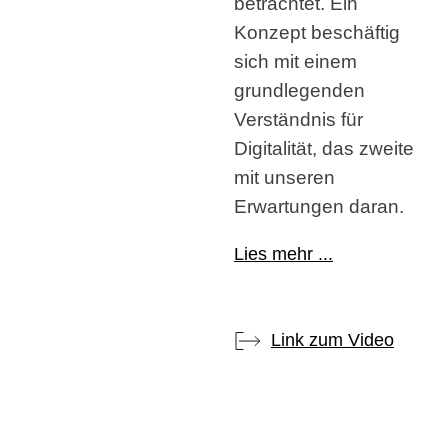
betrachtet. Ein
Konzept beschäftig
sich mit einem
grundlegenden
Verständnis für
Digitalität, das zweite
mit unseren
Erwartungen daran.
Lies mehr ...
Link zum Video