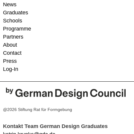
News
Graduates
Schools
Programme
Partners
About
Contact
Press
Log-In
@2026 Stiftung Rat für Formgebung
Kontakt Team German Design Graduates