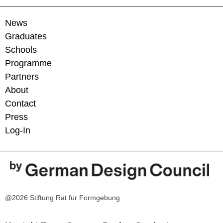
News
Graduates
Schools
Programme
Partners
About
Contact
Press
Log-In
@2026 Stiftung Rat für Formgebung