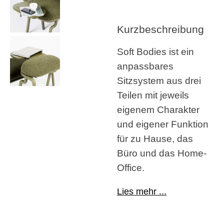
Kurzbeschreibung
Soft Bodies ist ein
anpassbares
Sitzsystem aus drei
Teilen mit jeweils
eigenem Charakter
und eigener Funktion
für zu Hause, das
Büro und das Home-
Office.
Lies mehr ...