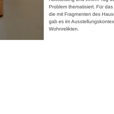
Problem thematisiert. Für das
die mit Fragmenten des Hause
gab es im Ausstellungskonte
Wohnrelikten.