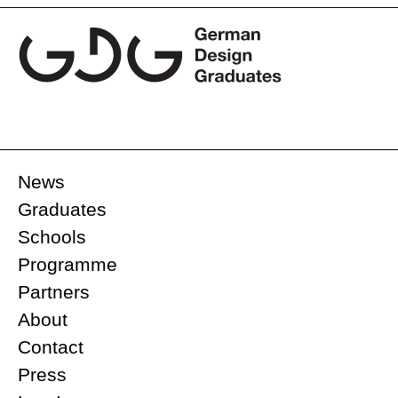
News
Graduates
Schools
Programme
Partners
About
Contact
Press