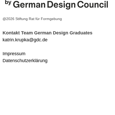
@2026 Stiftung Rat für Formgebung
Kontakt Team German Design Graduates
katrin.krupka@gdc.de
Impressum
Datenschutzerklärung