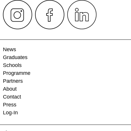
News
Graduates
Schools
Programme
Partners
About
Contact
Press
Log-In