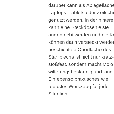
darüber kann als Ablagefläche
Laptops, Tablets oder Zeitschr
genutzt werden. In der hinter
kann eine Steckdosenleiste
angebracht werden und die K
können darin versteckt werde
beschichtete Oberfläche des
Stahlblechs ist nicht nur kratz
stoßfest, sondern macht Molo
witterungsbeständig und langl
Ein ebenso praktisches wie
robustes Werkzeug für jede
Situation.