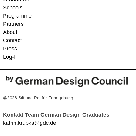
Schools
Programme
Partners
About
Contact
Press
Log-In
@2026 Stiftung Rat für Formgebung
Kontakt Team German Design Graduates
katrin.krupka@gdc.de