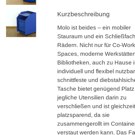
Kurzbeschreibung
Molo ist beides – ein mobiler
Stauraum und ein Schließfach
Rädern. Nicht nur für Co-Wor
Spaces, moderne Werkstätten
Bibliotheken, auch zu Hause i
individuell und flexibel nutzbar
schnittfeste und diebstahlsich
Tasche bietet genügend Platz
jegliche Utensilien darin zu
verschließen und ist gleichzeit
platzsparend, da sie
zusammengerollt im Containe
verstaut werden kann. Das F