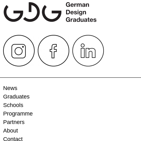
News
Graduates
Schools
Programme
Partners
About
Contact