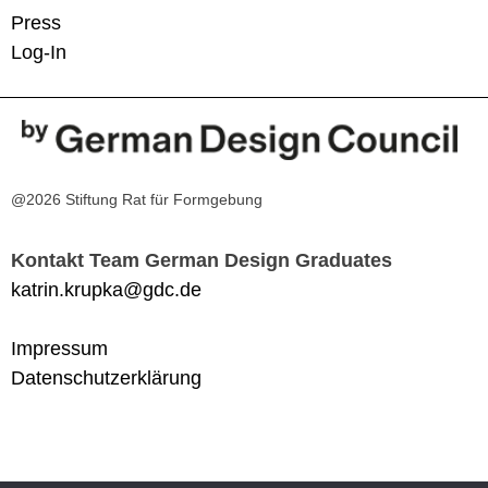
Press
Log-In
@2026 Stiftung Rat für Formgebung
Kontakt Team German Design Graduates
katrin.krupka@gdc.de
Impressum
Datenschutzerklärung