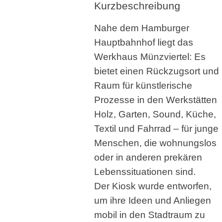
Kurzbeschreibung
Nahe dem Hamburger
Hauptbahnhof liegt das
Werkhaus Münzviertel: Es
bietet einen Rückzugsort und
Raum für künstlerische
Prozesse in den Werkstätten
Holz, Garten, Sound, Küche,
Textil und Fahrrad – für junge
Menschen, die wohnungslos
oder in anderen prekären
Lebenssituationen sind.
Der Kiosk wurde entworfen,
um ihre Ideen und Anliegen
mobil in den Stadtraum zu