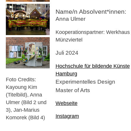
Name/n Absolvent*innen:
Anna Ulmer
Kooperationspartner: Werkhaus
Münzviertel
Juli 2024
Hochschule für bildende Künste
Hamburg
Foto Credits:
Experimentelles Design
Kayoung Kim
Master of Arts
(Titelbild), Anna
Ulmer (Bild 2 und
Webseite
3), Jan-Marius
Instagram
Komorek (Bild 4)