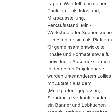
tragen. Wandelbar in seiner
Funktion – als Infostand,
Mikroausstellung,
Verkaufsstand, Mini-
Workshop oder Suppenküche
– versteht er sich als Plattform
für gemeinsam entwickelte
Inhalte und Formate sowie für
individuelle Ausdrucksformen.
In der ersten Projektphase
wurden unter anderem Lollies
mit Zutaten aus dem
„Münzgarten“ gegossen,
Siebdrucke verkauft, später
ein Banner und Lebkuchen