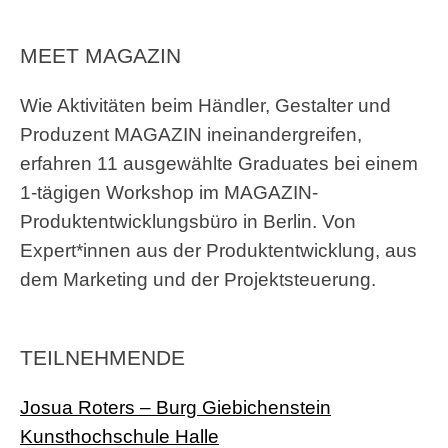
MEET MAGAZIN
Wie Aktivitäten beim Händler, Gestalter und
Produzent MAGAZIN ineinandergreifen,
erfahren 11 ausgewählte Graduates bei einem
1-tägigen Workshop im MAGAZIN-
Produktentwicklungsbüro in Berlin. Von
Expert*innen aus der Produktentwicklung, aus
dem Marketing und der Projektsteuerung.
TEILNEHMENDE
Josua Roters – Burg Giebichenstein
Kunsthochschule Halle