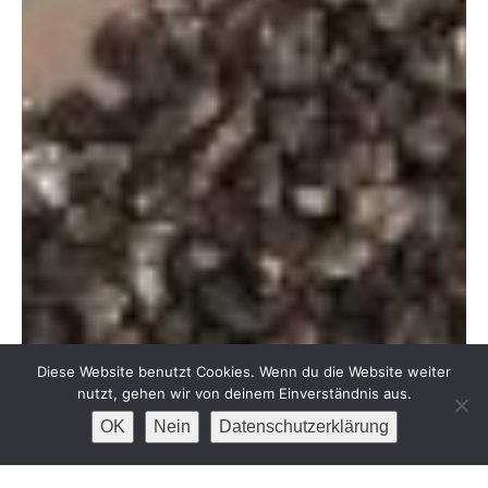
Diese Website benutzt Cookies. Wenn du die Website weiter
nutzt, gehen wir von deinem Einverständnis aus.
OK
Nein
Datenschutzerklärung