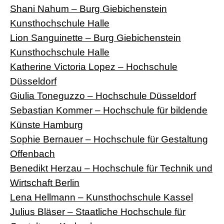
Shani Nahum – Burg Giebichenstein
Kunsthochschule Halle
Lion Sanguinette – Burg Giebichenstein
Kunsthochschule Halle
Katherine Victoria Lopez – Hochschule
Düsseldorf
Giulia Toneguzzo – Hochschule Düsseldorf
Sebastian Kommer – Hochschule für bildende
Künste Hamburg
Sophie Bernauer – Hochschule für Gestaltung
Offenbach
Benedikt Herzau – Hochschule für Technik und
Wirtschaft Berlin
Lena Hellmann – Kunsthochschule Kassel
Julius Bläser – Staatliche Hochschule für