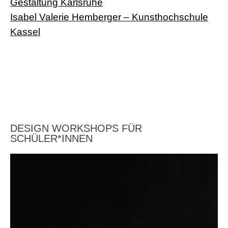
Gestaltung Karlsruhe
Isabel Valerie Hemberger – Kunsthochschule
Kassel
DESIGN WORKSHOPS FÜR
SCHÜLER*INNEN