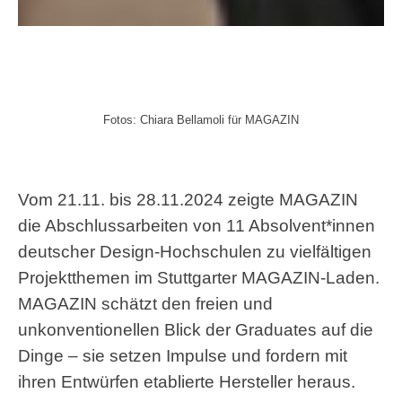
Fotos: Chiara Bellamoli für MAGAZIN
Vom 21.11. bis 28.11.2024 zeigte MAGAZIN
die Abschlussarbeiten von 11 Absolvent*innen
deutscher Design-Hochschulen zu vielfältigen
Projektthemen im Stuttgarter MAGAZIN-Laden.
MAGAZIN schätzt den freien und
unkonventionellen Blick der Graduates auf die
Dinge – sie setzen Impulse und fordern mit
ihren Entwürfen etablierte Hersteller heraus.