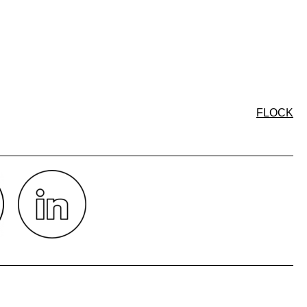
FLOCK