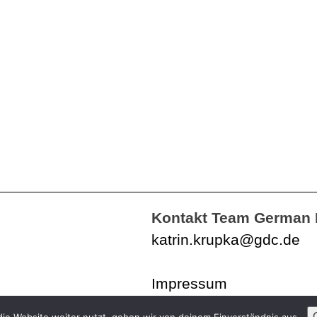
Kontakt Team German 
katrin.krupka@gdc.de
Impressum
Datenschutzerklärung