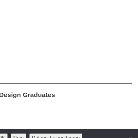
Design Graduates
OK
Nein
Datenschutzerklärung