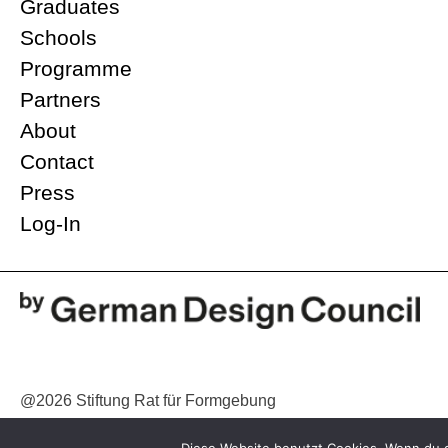
Graduates
Schools
Programme
Partners
About
Contact
Press
Log-In
@2026 Stiftung Rat für Formgebung