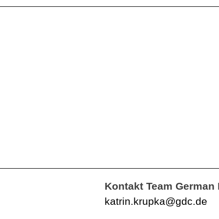
Kontakt Team German 
katrin.krupka@gdc.de