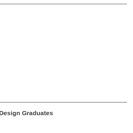
Design Graduates