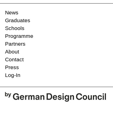
News
Graduates
Schools
Programme
Partners
About
Contact
Press
Log-In