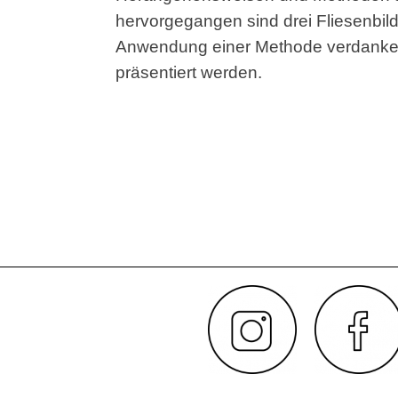
hervorgegangen sind drei Fliesenbilde
Anwendung einer Methode verdanke
präsentiert werden.