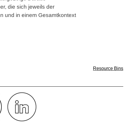
r, die sich jeweils der
n und in einem Gesamtkontext
Resource Bins