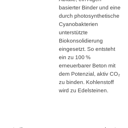
basierter Binder und eine
durch photosynthetische
Cyanobakterien
unterstützte
Biokonsolidierung
eingesetzt. So entsteht
ein zu 100 %
erneuerbarer Beton mit
dem Potenzial, aktiv CO₂
zu binden. Kohlenstoff
wird zu Edelsteinen.