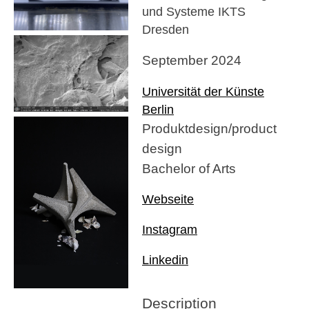
und Systeme IKTS
Dresden
September 2024
Universität der Künste
Berlin
Produktdesign/product
design
Bachelor of Arts
Webseite
Instagram
Linkedin
Description