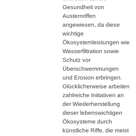
Gesundheit von
Austernriffen
angewiesen, da diese
wichtige
Ökosystemleistungen wie
Wasserfiltration sowie
Schutz vor
Überschwemmungen
und Erosion erbringen.
Glücklicherweise arbeiten
zahlreiche Initiativen an
der Wiederherstellung
dieser lebenswichtigen
Ökosysteme durch
künstliche Riffe, die meist