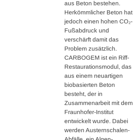
aus Beton bestehen.
Herkömmlicher Beton hat
jedoch einen hohen CO₂-
Fußabdruck und
verschärft damit das
Problem zusätzlich.
CARBOGEM ist ein Riff-
Restaurationsmodul, das
aus einem neuartigen
biobasierten Beton
besteht, der in
Zusammenarbeit mit dem
Fraunhofer-Institut
entwickelt wurde. Dabei
werden Austernschalen-
Abfälle, ein Algen-