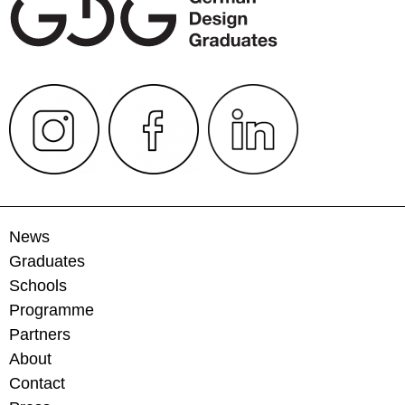
News
Graduates
Schools
Programme
Partners
About
Contact