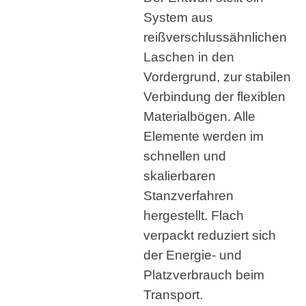
System aus
reißverschlussähnlichen
Laschen in den
Vordergrund, zur stabilen
Verbindung der flexiblen
Materialbögen. Alle
Elemente werden im
schnellen und
skalierbaren
Stanzverfahren
hergestellt. Flach
verpackt reduziert sich
der Energie- und
Platzverbrauch beim
Transport.