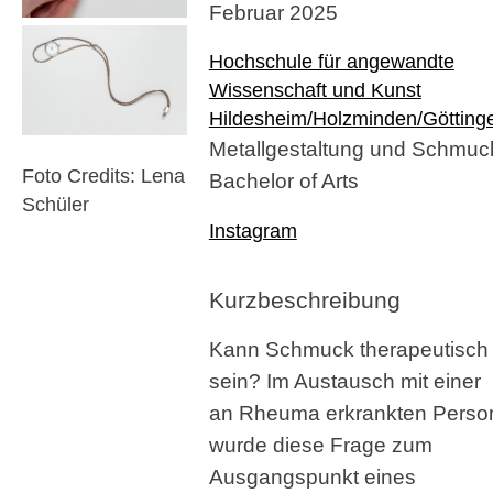
Februar 2025
Hochschule für angewandte
Wissenschaft und Kunst
Hildesheim/Holzminden/Götting
Metallgestaltung und Schmuc
Foto Credits: Lena
Bachelor of Arts
Schüler
Instagram
Kurzbeschreibung
Kann Schmuck therapeutisch
sein? Im Austausch mit einer
an Rheuma erkrankten Perso
wurde diese Frage zum
Ausgangspunkt eines