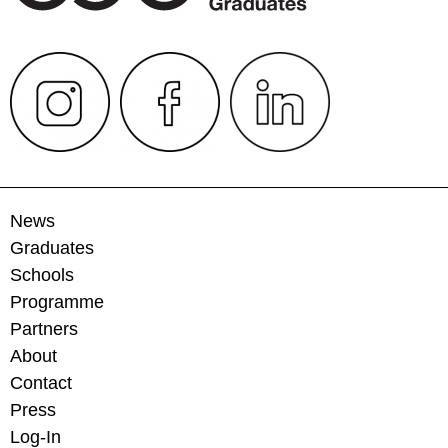
News
Graduates
Schools
Programme
Partners
About
Contact
Press
Log-In