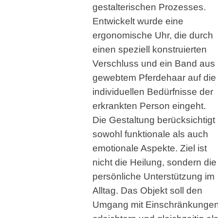
gestalterischen Prozesses.
Entwickelt wurde eine
ergonomische Uhr, die durch
einen speziell konstruierten
Verschluss und ein Band aus
gewebtem Pferdehaar auf die
individuellen Bedürfnisse der
erkrankten Person eingeht.
Die Gestaltung berücksichtigt
sowohl funktionale als auch
emotionale Aspekte. Ziel ist
nicht die Heilung, sondern die
persönliche Unterstützung im
Alltag. Das Objekt soll den
Umgang mit Einschränkunge