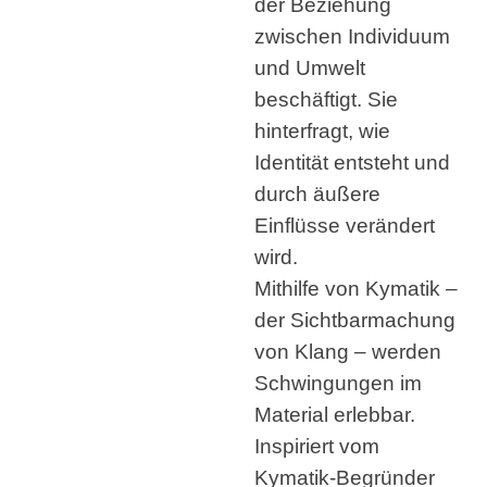
der Beziehung
zwischen Individuum
und Umwelt
beschäftigt. Sie
hinterfragt, wie
Identität entsteht und
durch äußere
Einflüsse verändert
wird.
Mithilfe von Kymatik –
der Sichtbarmachung
von Klang – werden
Schwingungen im
Material erlebbar.
Inspiriert vom
Kymatik-Begründer