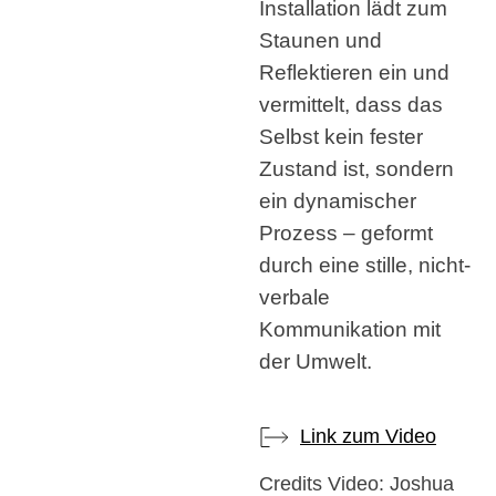
Installation lädt zum
Staunen und
Reflektieren ein und
vermittelt, dass das
Selbst kein fester
Zustand ist, sondern
ein dynamischer
Prozess – geformt
durch eine stille, nicht-
verbale
Kommunikation mit
der Umwelt.
Link zum Video
Credits Video: Joshua