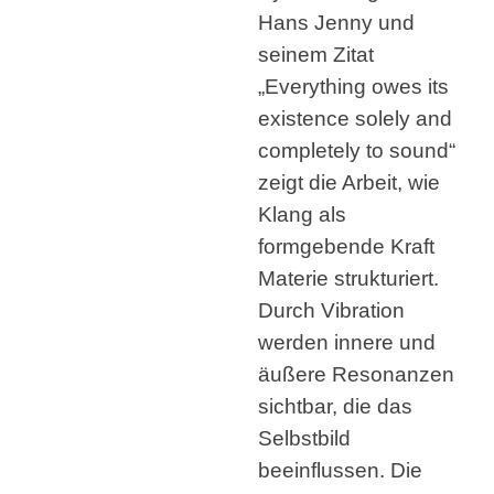
Hans Jenny und
seinem Zitat
„Everything owes its
existence solely and
completely to sound“
zeigt die Arbeit, wie
Klang als
formgebende Kraft
Materie strukturiert.
Durch Vibration
werden innere und
äußere Resonanzen
sichtbar, die das
Selbstbild
beeinflussen. Die