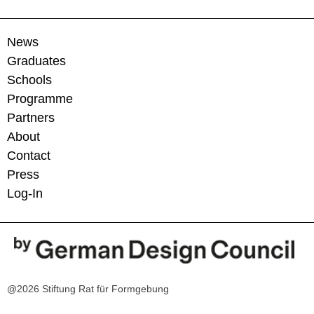
News
Graduates
Schools
Programme
Partners
About
Contact
Press
Log-In
@2026 Stiftung Rat für Formgebung