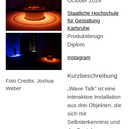
October 2024
Staatliche Hochschule
für Gestaltung
Karlsruhe
Produktdesign
Diplom
Instagram
Kurzbeschreibung
Foto Credits: Joshua
„Wave Talk“ ist eine
Weber
interaktive Installation
aus drei Objekten, die
sich mit
Selbsterkenntnis und