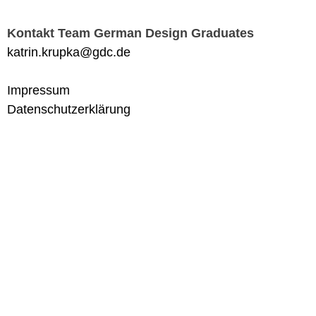
Kontakt Team German Design Graduates
katrin.krupka@gdc.de
Impressum
Datenschutzerklärung