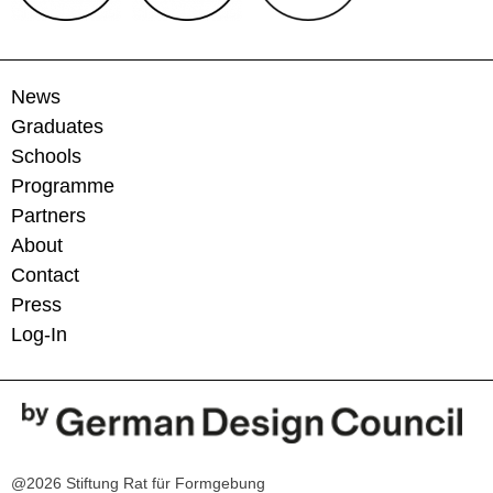
News
Graduates
Schools
Programme
Partners
About
Contact
Press
Log-In
@2026 Stiftung Rat für Formgebung