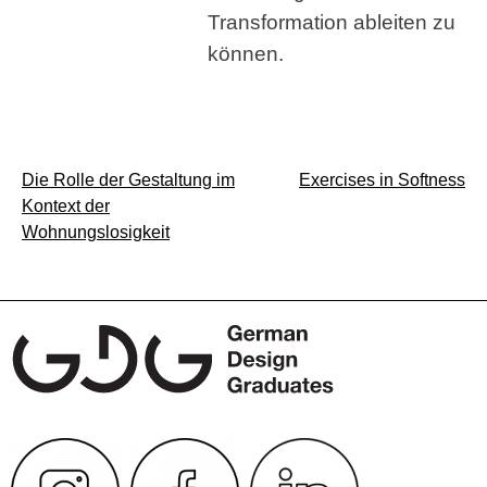
Transformation ableiten zu
können.
Beitragsnavigation
Die Rolle der Gestaltung im
Exercises in Softness
Kontext der
Wohnungslosigkeit