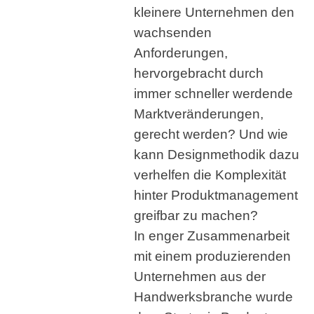
kleinere Unternehmen den
wachsenden
Anforderungen,
hervorgebracht durch
immer schneller werdende
Marktveränderungen,
gerecht werden? Und wie
kann Designmethodik dazu
verhelfen die Komplexität
hinter Produktmanagement
greifbar zu machen?
In enger Zusammenarbeit
mit einem produzierenden
Unternehmen aus der
Handwerksbranche wurde