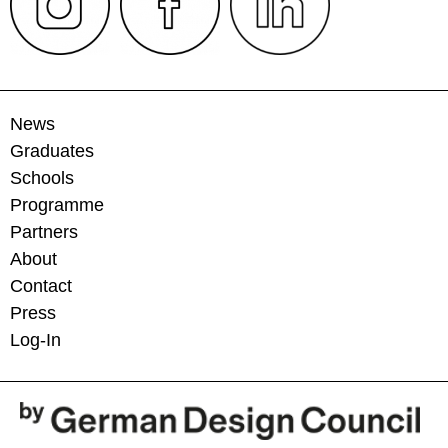
News
Graduates
Schools
Programme
Partners
About
Contact
Press
Log-In