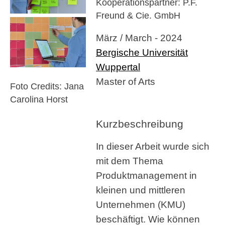
Kooperationspartner: P.F.
Freund & Cie. GmbH
März / March - 2024
Bergische Universität
Wuppertal
Master of Arts
Foto Credits: Jana
Carolina Horst
Kurzbeschreibung
In dieser Arbeit wurde sich
mit dem Thema
Produktmanagement in
kleinen und mittleren
Unternehmen (KMU)
beschäftigt. Wie können