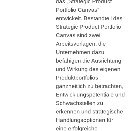
das „Strategic Product
Portfolio Canvas“
entwickelt. Bestandteil des
Strategic Product Portfolio
Canvas sind zwei
Arbeitsvorlagen, die
Unternehmen dazu
befähigen die Ausrichtung
und Wirkung des eigenen
Produktportfolios
ganzheitlich zu betrachten,
Entwicklungspotentiale und
Schwachstellen zu
erkennen und strategische
Handlungsoptionen für
eine erfolgreiche