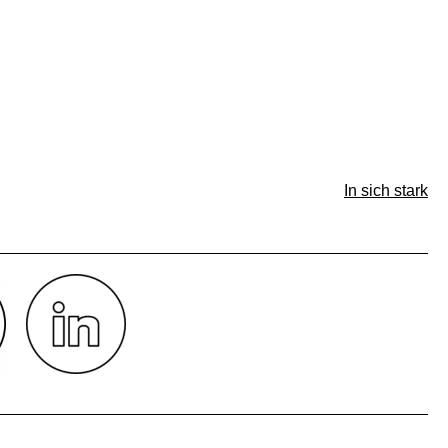
In sich stark