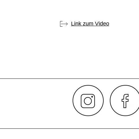
Link zum Video