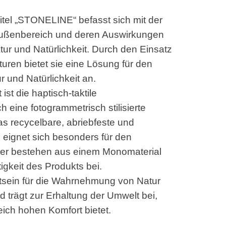
itel „STONELINE“ befasst sich mit der
 Außenbereich und deren Auswirkungen
r und Natürlichkeit. Durch den Einsatz
uren bietet sie eine Lösung für den
 und Natürlichkeit an.
ist die haptisch-taktile
h eine fotogrammetrisch stilisierte
Das recycelbare, abriebfeste und
 eignet sich besonders für den
er bestehen aus einem Monomaterial
igkeit des Produkts bei.
stsein für die Wahrnehmung von Natur
d trägt zur Erhaltung der Umwelt bei,
ich hohen Komfort bietet.