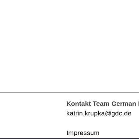
Kontakt Team German 
katrin.krupka@gdc.de
Impressum