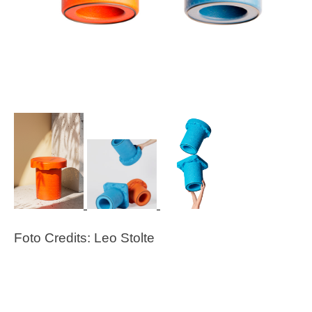
Foto Credits: Leo Stolte