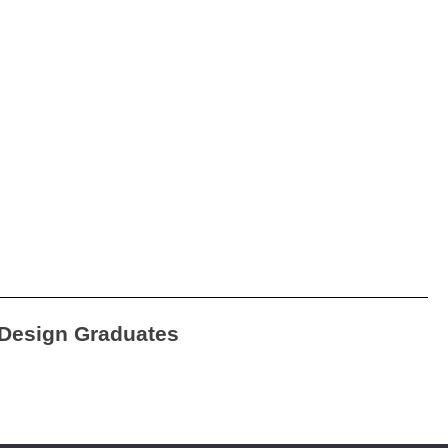
Design Graduates