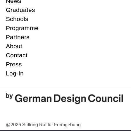
News
Graduates
Schools
Programme
Partners
About
Contact
Press
Log-In
@2026 Stiftung Rat für Formgebung