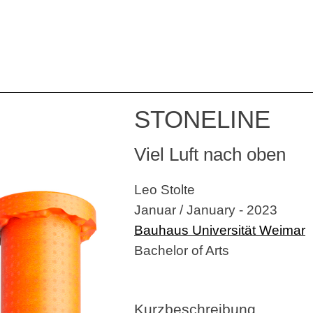
STONELINE
Viel Luft nach oben
Leo Stolte
Januar / January - 2023
Bauhaus Universität Weimar
Bachelor of Arts
Kurzbeschreibung