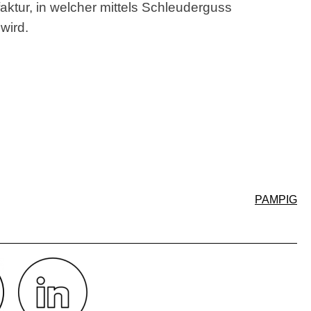
aktur, in welcher mittels Schleuderguss
 wird.
PAMPIG