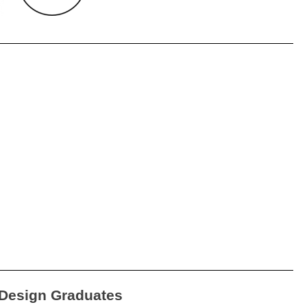
Design Graduates