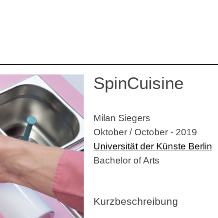
SpinCuisine
Milan Siegers
Oktober / October - 2019
Universität der Künste Berlin
Bachelor of Arts
Kurzbeschreibung