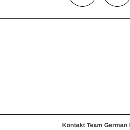
Kontakt Team German 