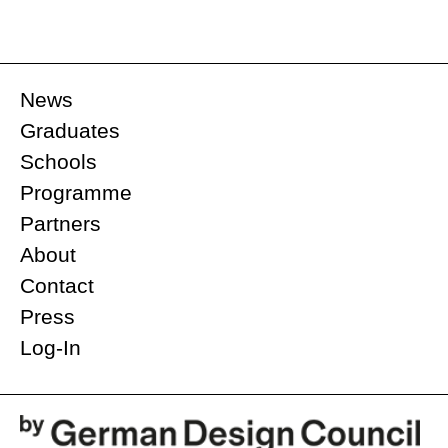
News
Graduates
Schools
Programme
Partners
About
Contact
Press
Log-In