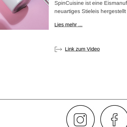
SpinCuisine ist eine Eismanuf
neuartiges Stieleis hergestellt
Lies mehr ...
Link zum Video