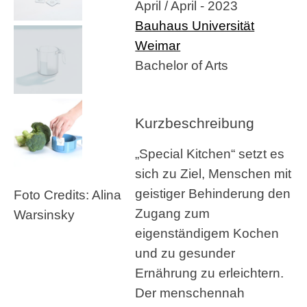
April / April - 2023
Bauhaus Universität
Weimar
Bachelor of Arts
Kurzbeschreibung
„Special Kitchen“ setzt es
sich zu Ziel, Menschen mit
geistiger Behinderung den
Foto Credits: Alina
Zugang zum
Warsinsky
eigenständigem Kochen
und zu gesunder
Ernährung zu erleichtern.
Der menschennah