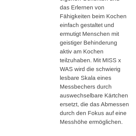
das Erlernen von
Fähigkeiten beim Kochen
einfach gestaltet und
ermutigt Menschen mit
geistiger Behinderung
aktiv am Kochen
teilzuhaben. Mit MISS x
WAS wird die schwierig
lesbare Skala eines
Messbechers durch
auswechselbare Kärtchen
ersetzt, die das Abmessen
durch den Fokus auf eine
Messhöhe ermöglichen.