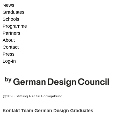
News
Graduates
Schools
Programme
Partners
About
Contact
Press
Log-In
@2026 Stiftung Rat für Formgebung
Kontakt Team German Design Graduates