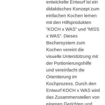
entwickelte Entwurf ist ein
didaktisches Konzept zum
einfachen Kochen lernen
mit den Hilfsprodukten
“KOCH x WAS” und “MISS
x WAS”. Dieses
Bechersystem zum
Kochen vereint die
visuelle Unterstützung mit
der Portionierungshilfe
und vereinfacht die
Orientierung im
Kochprozess. Durch den
Entwurf KOCH x WAS wird
das Zusammenstellen von
eigenen Gerichten und