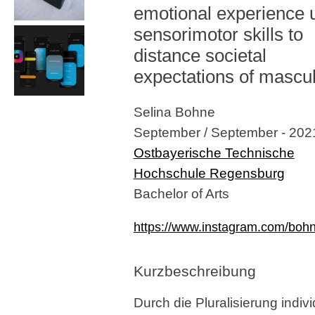
emotional experience 
sensorimotor skills to
distance societal
expectations of masculi
Selina Bohne
September / September - 202
Ostbayerische Technische
Hochschule Regensburg
Bachelor of Arts
https://www.instagram.com/bohn
Kurzbeschreibung
Durch die Pluralisierung indivi