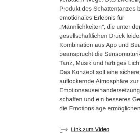
Produkt des Schattentanzes bi
emotionales Erlebnis für
„Männlichkeiten“, die unter d
gesellschaftlichen Druck leide
Kombination aus App und Be
beansprucht die Sensomotori
Tanz, Musik und farbiges Licht
Das Konzept soll eine sicher
auflockernde Atmosphäre zur
Emotionsauseinandersetzung
schaffen und ein besseres Ge
die Emotionslage ermöglichen
Link zum Video