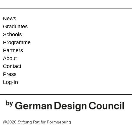
News
Graduates
Schools
Programme
Partners
About
Contact
Press
Log-In
@2026 Stiftung Rat für Formgebung