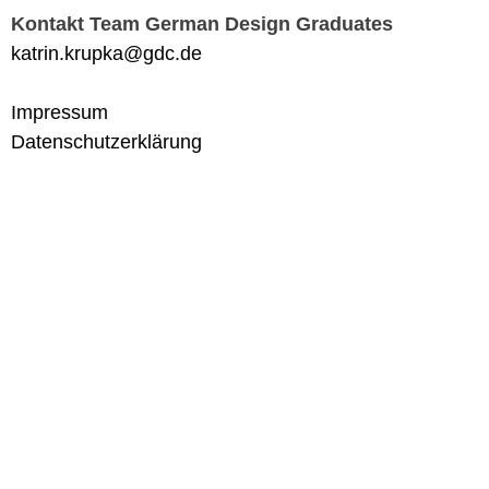
Kontakt Team German Design Graduates
katrin.krupka@gdc.de
Impressum
Datenschutzerklärung