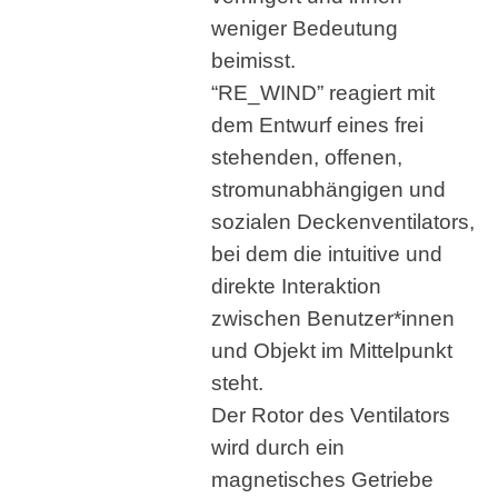
weniger Bedeutung
beimisst.
“RE_WIND” reagiert mit
dem Entwurf eines frei
stehenden, offenen,
stromunabhängigen und
sozialen Deckenventilators,
bei dem die intuitive und
direkte Interaktion
zwischen Benutzer*innen
und Objekt im Mittelpunkt
steht.
Der Rotor des Ventilators
wird durch ein
magnetisches Getriebe