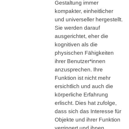
Gestaltung immer
kompakter, einheitlicher
und universeller hergestellt.
Sie werden darauf
ausgerichtet, eher die
kognitiven als die
physischen Fähigkeiten
ihrer Benutzer*innen
anzusprechen. Ihre
Funktion ist nicht mehr
ersichtlich und auch die
körperliche Erfahrung
erlischt. Dies hat zufolge,
dass sich das Interesse für
Objekte und ihrer Funktion
verringert und ihnen