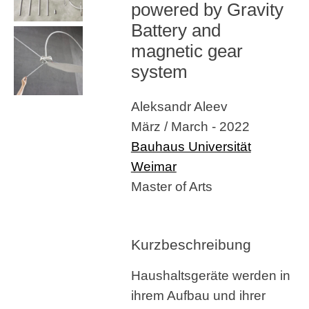
powered by Gravity
Battery and
magnetic gear
system
Aleksandr Aleev
März / March - 2022
Bauhaus Universität
Weimar
Master of Arts
Kurzbeschreibung
Haushaltsgeräte werden in
ihrem Aufbau und ihrer