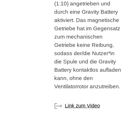
(1:10) angetrieben und
durch eine Gravity Battery
aktiviert. Das magnetische
Getriebe hat im Gegensatz
zum mechanischen
Getriebe keine Reibung,
sodass der/die Nutzer*in
die Spule und die Gravity
Battery kontaktlos aufladen
kann, ohne den
Ventilatorrotor anzutreiben.
Link zum Video