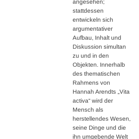
angesehen;
stattdessen
entwickeln sich
argumentativer
Aufbau, Inhalt und
Diskussion simultan
zu und in den
Objekten. Innerhalb
des thematischen
Rahmens von
Hannah Arendts „Vita
activa“ wird der
Mensch als
herstellendes Wesen,
seine Dinge und die
ihn umgebende Welt