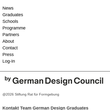
News
Graduates
Schools
Programme
Partners
About
Contact
Press
Log-In
@2026 Stiftung Rat für Formgebung
Kontakt Team German Design Graduates