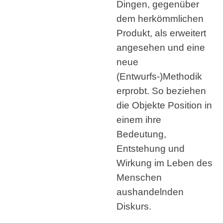
Dingen, gegenüber
dem herkömmlichen
Produkt, als erweitert
angesehen und eine
neue
(Entwurfs-)Methodik
erprobt. So beziehen
die Objekte Position in
einem ihre
Bedeutung,
Entstehung und
Wirkung im Leben des
Menschen
aushandelnden
Diskurs.