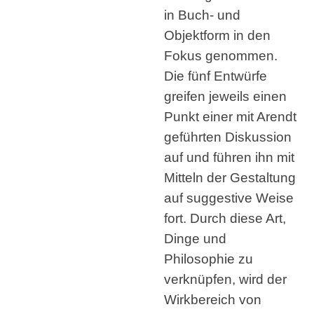
in Buch- und
Objektform in den
Fokus genommen.
Die fünf Entwürfe
greifen jeweils einen
Punkt einer mit Arendt
geführten Diskussion
auf und führen ihn mit
Mitteln der Gestaltung
auf suggestive Weise
fort. Durch diese Art,
Dinge und
Philosophie zu
verknüpfen, wird der
Wirkbereich von