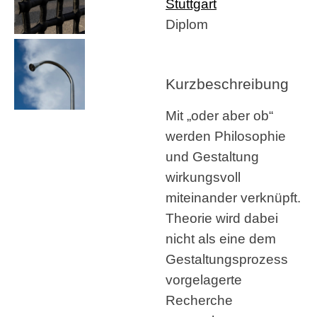
Stuttgart
Diplom
Kurzbeschreibung
Mit „oder aber ob“
werden Philosophie
und Gestaltung
wirkungsvoll
miteinander verknüpft.
Theorie wird dabei
nicht als eine dem
Gestaltungsprozess
vorgelagerte
Recherche