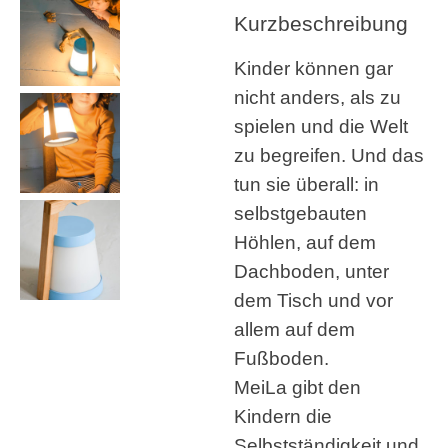
Kurzbeschreibung
Kinder können gar
nicht anders, als zu
spielen und die Welt
zu begreifen. Und das
tun sie überall: in
selbstgebauten
Höhlen, auf dem
Dachboden, unter
dem Tisch und vor
allem auf dem
Fußboden.
MeiLa gibt den
Kindern die
Selbstständigkeit und