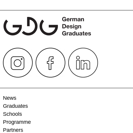
News
Graduates
Schools
Programme
Partners