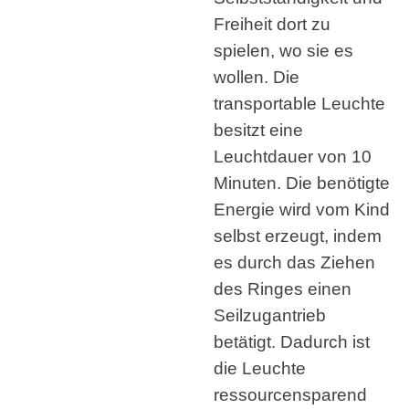
Freiheit dort zu
spielen, wo sie es
wollen. Die
transportable Leuchte
besitzt eine
Leuchtdauer von 10
Minuten. Die benötigte
Energie wird vom Kind
selbst erzeugt, indem
es durch das Ziehen
des Ringes einen
Seilzugantrieb
betätigt. Dadurch ist
die Leuchte
ressourcensparend