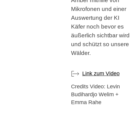
Mikrofonen und einer
Auswertung der KI
Käfer noch bevor es
äußerlich sichtbar wird
und schützt so unsere
Wälder.
Link zum Video
Credits Video: Levin
Budihardjo Welim +
Emma Rahe