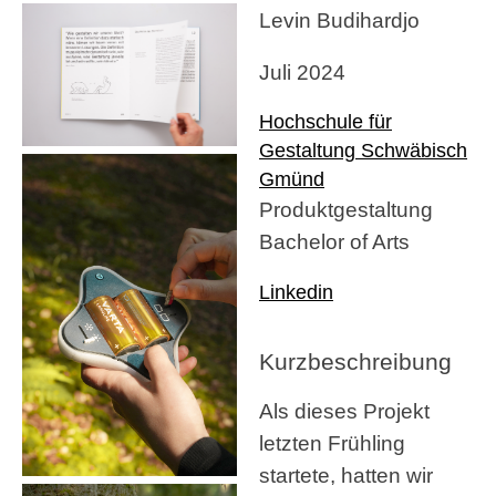
Levin Budihardjo
Juli 2024
Hochschule für
Gestaltung Schwäbisch
Gmünd
Produktgestaltung
Bachelor of Arts
Linkedin
Kurzbeschreibung
Als dieses Projekt
letzten Frühling
startete, hatten wir