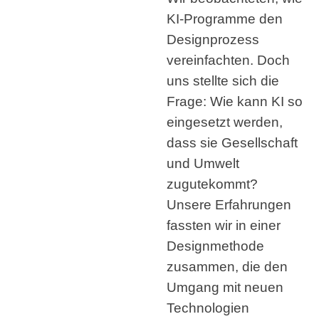
KI-Programme den
Designprozess
vereinfachten. Doch
uns stellte sich die
Frage: Wie kann KI so
eingesetzt werden,
dass sie Gesellschaft
und Umwelt
zugutekommt?
Unsere Erfahrungen
fassten wir in einer
Designmethode
zusammen, die den
Umgang mit neuen
Technologien