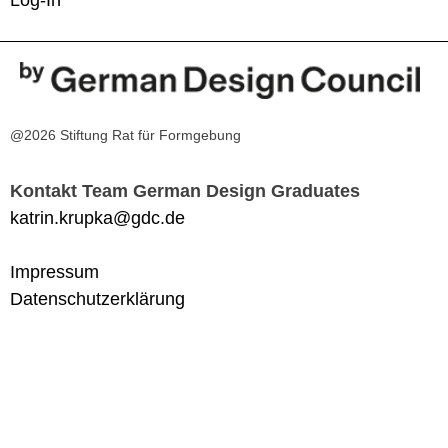
@2026 Stiftung Rat für Formgebung
Kontakt Team German Design Graduates
katrin.krupka@gdc.de
Impressum
Datenschutzerklärung