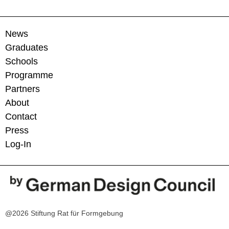
News
Graduates
Schools
Programme
Partners
About
Contact
Press
Log-In
@2026 Stiftung Rat für Formgebung