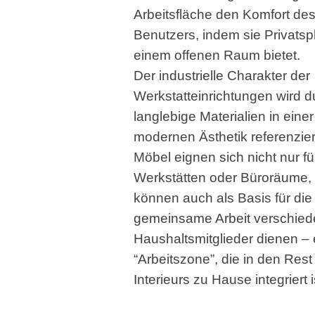
Arbeitsfläche den Komfort de
Benutzers, indem sie Privatsp
einem offenen Raum bietet.
Der industrielle Charakter der
Werkstatteinrichtungen wird d
langlebige Materialien in einer
modernen Ästhetik referenzier
Möbel eignen sich nicht nur fü
Werkstätten oder Büroräume,
können auch als Basis für die
gemeinsame Arbeit verschied
Haushaltsmitglieder dienen – 
“Arbeitszone”, die in den Rest
Interieurs zu Hause integriert i