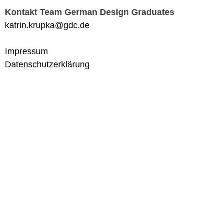
Kontakt Team German Design Graduates
katrin.krupka@gdc.de
Impressum
Datenschutzerklärung