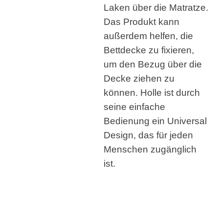
Laken über die Matratze.
Das Produkt kann
außerdem helfen, die
Bettdecke zu fixieren,
um den Bezug über die
Decke ziehen zu
können. Holle ist durch
seine einfache
Bedienung ein Universal
Design, das für jeden
Menschen zugänglich
ist.