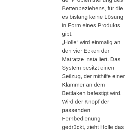
Bettenbeziehens, für die
es bislang keine Lösung
in Form eines Produkts
gibt.
„Holle“ wird einmalig an
den vier Ecken der
Matratze installiert. Das
System besitzt einen
Seilzug, der mithilfe einer
Klammer an dem
Bettlaken befestigt wird.
Wird der Knopf der
passenden
Fernbedienung
gedrückt, zieht Holle das