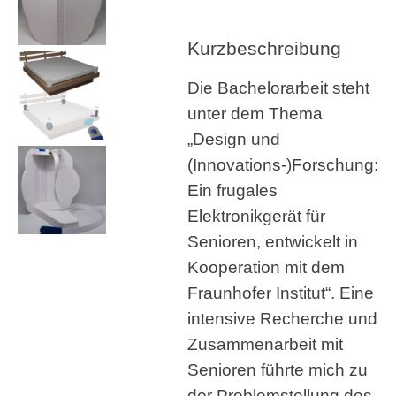
Kurzbeschreibung
Die Bachelorarbeit steht
unter dem Thema
„Design und
(Innovations-)Forschung:
Ein frugales
Elektronikgerät für
Senioren, entwickelt in
Kooperation mit dem
Fraunhofer Institut“. Eine
intensive Recherche und
Zusammenarbeit mit
Senioren führte mich zu
der Problemstellung des