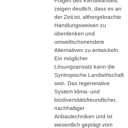
Folgen des Klimawandels
zeigen deutlich, dass es an
der Zeit ist, althergebrachte
Handlungsweisen zu
überdenken und
umweltschonendere
Alternativen zu entwickeln.
Ein möglicher
Lösungsansatz kann die
Syntropische Landwirtschaft
sein. Das regenerative
System klima- und
biodiversitätsfreundlicher,
nachhaltiger
Anbautechniken und ist
wesentlich geprägt vom