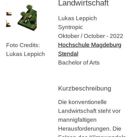
Landwirtschaft
Lukas Leppich
Syntropic
Oktober / October - 2022
Hochschule Magdeburg
Foto Credits:
Stendal
Lukas Leppich
Bachelor of Arts
Kurzbeschreibung
Die konventionelle
Landwirtschaft steht vor
mannigfaltigen
Herausforderungen. Die