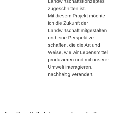
Landwirtschaftskonzeptes
zugeschnitten ist.
Mit diesem Projekt möchte
ich die Zukunft der
Landwirtschaft mitgestalten
und eine Perspektive
schaffen, die die Art und
Weise, wie wir Lebensmittel
produzieren und mit unserer
Umwelt interagieren,
nachhaltig verändert.