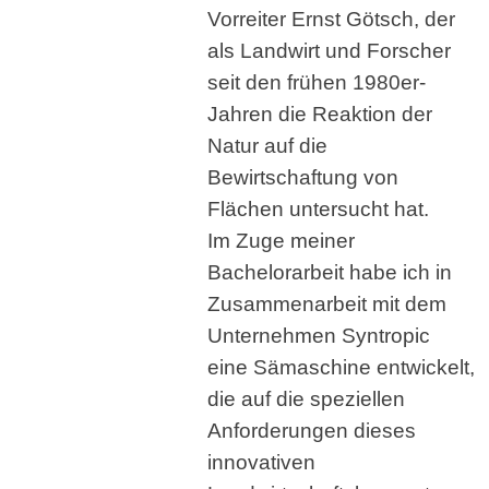
Vorreiter Ernst Götsch, der
als Landwirt und Forscher
seit den frühen 1980er-
Jahren die Reaktion der
Natur auf die
Bewirtschaftung von
Flächen untersucht hat.
Im Zuge meiner
Bachelorarbeit habe ich in
Zusammenarbeit mit dem
Unternehmen Syntropic
eine Sämaschine entwickelt,
die auf die speziellen
Anforderungen dieses
innovativen