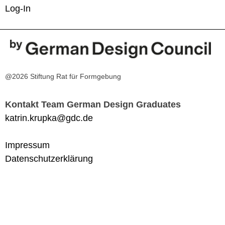
Log-In
@2026 Stiftung Rat für Formgebung
Kontakt Team German Design Graduates
katrin.krupka@gdc.de
Impressum
Datenschutzerklärung