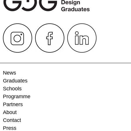
News
Graduates
Schools
Programme
Partners
About
Contact
Press