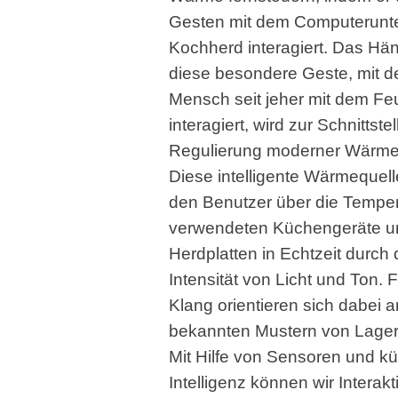
Gesten mit dem Computerunte
Kochherd interagiert. Das Hä
diese besondere Geste, mit d
Mensch seit jeher mit dem Fe
interagiert, wird zur Schnittstel
Regulierung moderner Wärme
Diese intelligente Wärmequelle
den Benutzer über die Temper
verwendeten Küchengeräte u
Herdplatten in Echtzeit durch 
Intensität von Licht und Ton.
Klang orientieren sich dabei 
bekannten Mustern von Lager
Mit Hilfe von Sensoren und kü
Intelligenz können wir Interakt