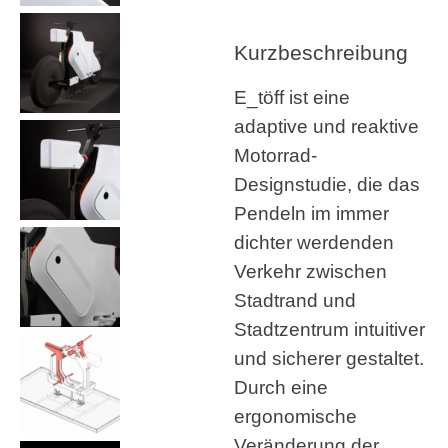
Kurzbeschreibung
E_töff ist eine
adaptive und reaktive
Motorrad-
Designstudie, die das
Pendeln im immer
dichter werdenden
Verkehr zwischen
Stadtrand und
Stadtzentrum intuitiver
und sicherer gestaltet.
Durch eine
ergonomische
Veränderung der