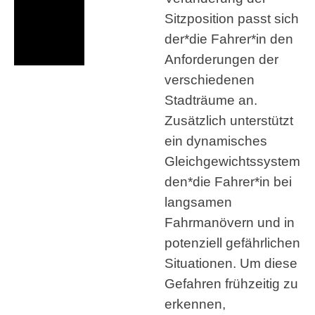
Sitzposition passt sich
der*die Fahrer*in den
Anforderungen der
verschiedenen
Stadträume an.
Zusätzlich unterstützt
ein dynamisches
Gleichgewichtssystem
den*die Fahrer*in bei
langsamen
Fahrmanövern und in
potenziell gefährlichen
Situationen. Um diese
Gefahren frühzeitig zu
erkennen,