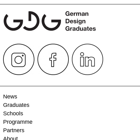
News
Graduates
Schools
Programme
Partners
About