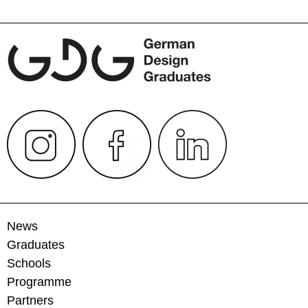
News
Graduates
Schools
Programme
Partners