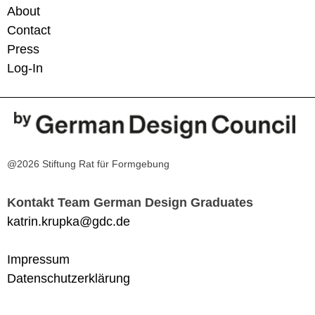
About
Contact
Press
Log-In
@2026 Stiftung Rat für Formgebung
Kontakt Team German Design Graduates
katrin.krupka@gdc.de
Impressum
Datenschutzerklärung