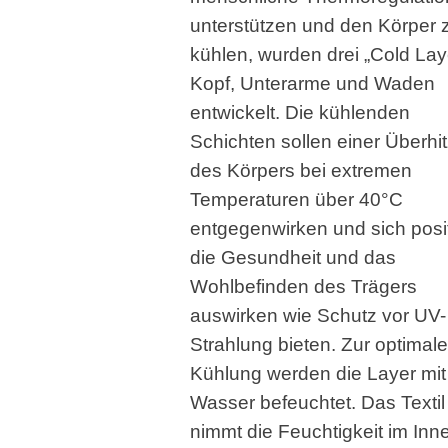
unterstützen und den Körper 
kühlen, wurden drei „Cold Laye
Kopf, Unterarme und Waden
entwickelt. Die kühlenden
Schichten sollen einer Überhi
des Körpers bei extremen
Temperaturen über 40°C
entgegenwirken und sich posit
die Gesundheit und das
Wohlbefinden des Trägers
auswirken wie Schutz vor UV-
Strahlung bieten. Zur optimal
Kühlung werden die Layer mit
Wasser befeuchtet. Das Textil
nimmt die Feuchtigkeit im Inn