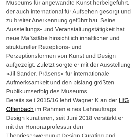
Museums für angewandte Kunst herbeigeführt,
der auch international für Aufsehen gesorgt und
zu breiter Anerkennung geführt hat. Seine
Ausstellungs- und Veranstaltungstätigkeit hat
neue Maßstäbe hinsichtlich inhaltlicher und
struktureller Rezeptions- und
Perzeptionsformen von Kunst und Design
aufgezeigt. Zuletzt sorgte er mit der Ausstellung
»Jil Sander. Präsens« für internationale
Aufmerksamkeit und den bislang größten
Publikumserfolg des Museums.
Bereits seit 2015/16 lehrt Wagner K an der
HfG
Offenbach
im Rahmen eines Lehrauftrags
Design kuratieren, seit Juni 2018 verstärkt er
mit der Honorarprofessur den
Theorieschwerpunkt Design Curating and