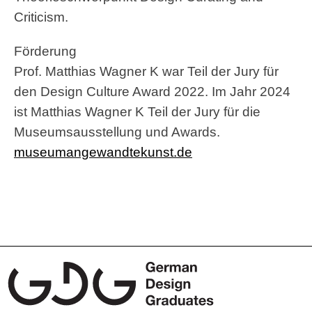
Criticism.
Förderung
Prof. Matthias Wagner K war Teil der Jury für
den Design Culture Award 2022. Im Jahr 2024
ist Matthias Wagner K Teil der Jury für die
Museumsausstellung und Awards.
museumangewandtekunst.de