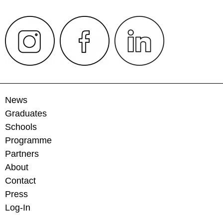
News
Graduates
Schools
Programme
Partners
About
Contact
Press
Log-In