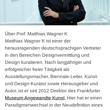
Über Prof. Matthias Wagner K
Matthias Wagner K ist einer der
herausragenden deutschsprachigen Vertreter
in den Bereichen Designvermittlung und
Design kuratieren. Nach langjähriger und
erfolgreicher freier Tätigkeit als
Ausstellungsmacher, Biennale-Leiter, Kunst-
und Design-Kurator sowie Herausgeber und
Autor, ist er seit 2012 Direktor des Frankfurter
Museum Angewandte Kunst
. Hier hat er einen
Paradigmenwechsel in der Neudefinition eines